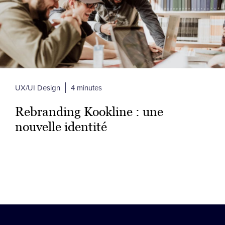
UX/UI Design
4 minutes
Rebranding Kookline : une
nouvelle identité