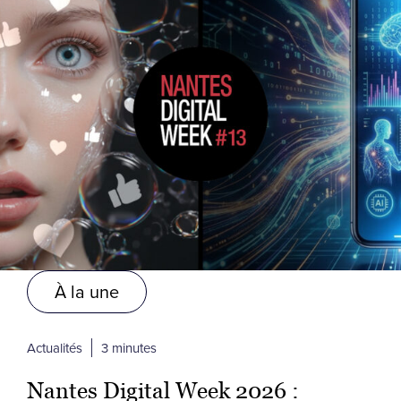
À la une
Actualités
3 minutes
Nantes Digital Week 2026 :