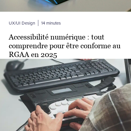
UX/UI Design
14 minutes
Accessibilité numérique : tout
comprendre pour être conforme au
RGAA en 2025