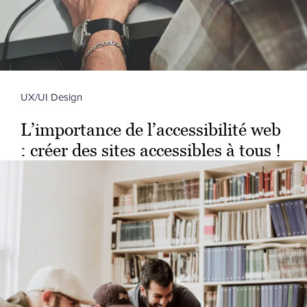
UX/UI Design
L’importance de l’accessibilité web
: créer des sites accessibles à tous !