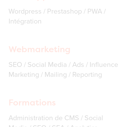
Wordpress / Prestashop / PWA /
Intégration
Webmarketing
SEO / Social Media / Ads / Influence
Marketing / Mailing / Reporting
Formations
Administration de CMS / Social