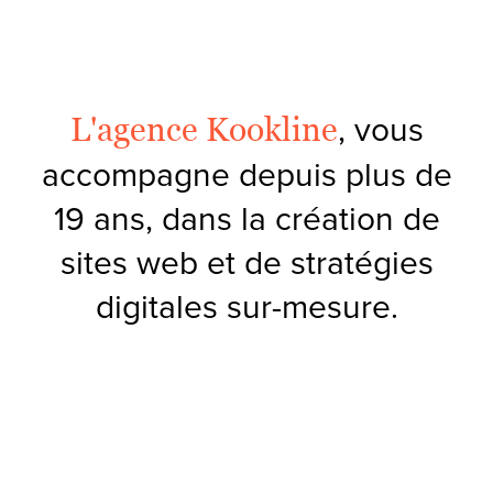
, vous
L'agence Kookline
accompagne depuis plus de
19 ans, dans la création de
sites web et de stratégies
digitales sur-mesure.