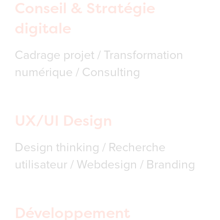
Conseil & Stratégie
digitale
Cadrage projet / Transformation
numérique / Consulting
UX/UI Design
Design thinking / Recherche
utilisateur / Webdesign / Branding
Développement