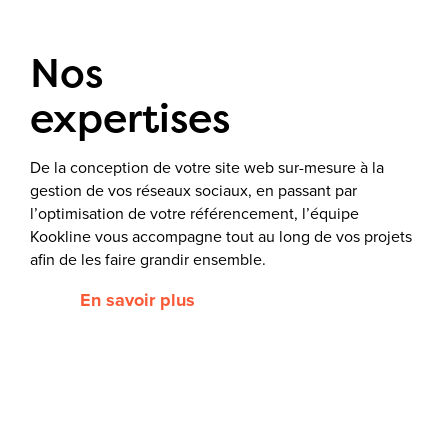
Nos
expertises
De la conception de votre site web sur-mesure à la
gestion de vos réseaux sociaux, en passant par
l’optimisation de votre référencement, l’équipe
Kookline vous accompagne tout au long de vos projets
afin de les faire grandir ensemble.
En savoir plus