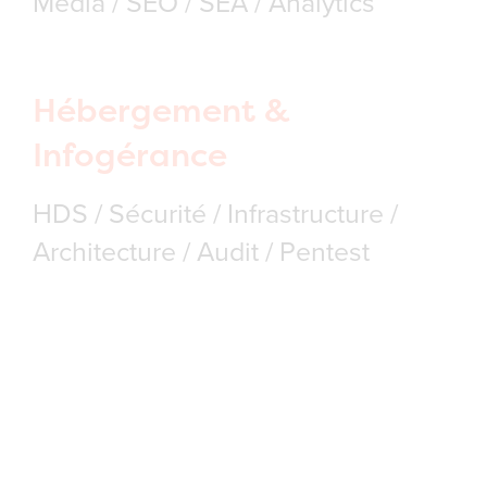
Media / SEO / SEA / Analytics
Hébergement &
Infogérance
HDS / Sécurité / Infrastructure /
Architecture / Audit / Pentest