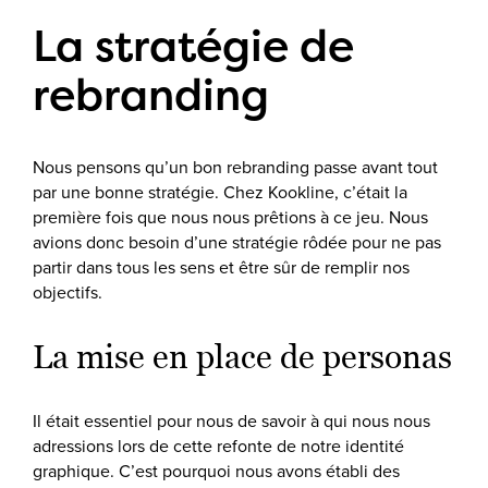
La stratégie de
rebranding
Nous pensons qu’un bon rebranding passe avant tout
par une bonne stratégie. Chez Kookline, c’était la
première fois que nous nous prêtions à ce jeu. Nous
avions donc besoin d’une stratégie rôdée pour ne pas
partir dans tous les sens et être sûr de remplir nos
objectifs.
La mise en place de personas
Il était essentiel pour nous de savoir à qui nous nous
adressions lors de cette refonte de notre identité
graphique. C’est pourquoi nous avons établi des