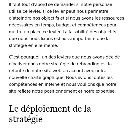
Il faut tout d’abord se demander si notre personae
utilise ce levier, si ce levier peut nous permettre
d’atteindre nos objectifs et si nous avons les ressources
nécessaires en temps, budget et compétences pour
mettre en place ce levier. La faisabilité des objectifs
que nous nous fixons est aussi importante que la
stratégie en elle-même.
C’est pourquoi, un des leviers que nous avons décidé
d’activer dans notre stratégie de rebranding est la
refonte de notre site web en accord avec notre
nouvelle charte graphique. Nous avions toutes les
compétences en interne et nous voulions que notre
site reflète notre positionnement et notre expertise.
Le déploiement de la
stratégie