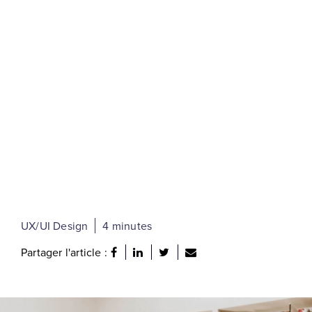
UX/UI Design
4 minutes
Partager l'article :