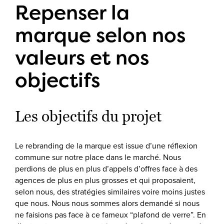
Repenser la
marque selon nos
valeurs et nos
objectifs
Les objectifs du projet
Le rebranding de la marque est issue d’une réflexion
commune sur notre place dans le marché. Nous
perdions de plus en plus d’appels d’offres face à des
agences de plus en plus grosses et qui proposaient,
selon nous, des stratégies similaires voire moins justes
que nous. Nous nous sommes alors demandé si nous
ne faisions pas face à ce fameux “plafond de verre”. En