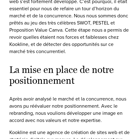
web s’est fortement développé. C’est pourquoi, il était
essentiel pour nous de refaire un tour d’horizon du
marché et de la concurrence. Nous nous sommes donc
prêtés au jeu des très célèbres SWOT, PESTEL et
Proposition Value Canva. Cette étape nous a permis de
revoir quelles étaient nos forces et faiblesses chez
Kookline, et de détecter des opportunités sur ce
marché très concurrentiel.
La mise en place de notre
positionnement
Après avoir analysé le marché et la concurrence, nous
avons pu réévaluer notre positionnement. Avec le
rebranding, nous voulions développer une image en
accord avec nos valeurs et notre expertise.
Kookline est une agence de création de sites web et de