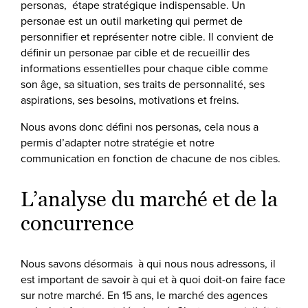
personas, étape stratégique indispensable. Un
personae est un outil marketing qui permet de
personnifier et représenter notre cible. Il convient de
définir un personae par cible et de recueillir des
informations essentielles pour chaque cible comme
son âge, sa situation, ses traits de personnalité, ses
aspirations, ses besoins, motivations et freins.
Nous avons donc défini nos personas, cela nous a
permis d’adapter notre stratégie et notre
communication en fonction de chacune de nos cibles.
L’analyse du marché et de la
concurrence
Nous savons désormais à qui nous nous adressons, il
est important de savoir à qui et à quoi doit-on faire face
sur notre marché. En 15 ans, le marché des agences