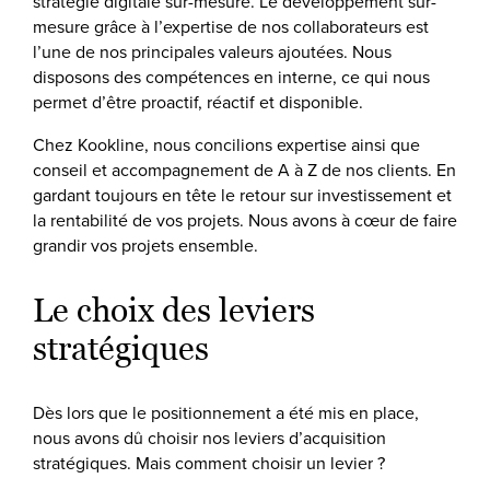
stratégie digitale sur-mesure. Le développement sur-
mesure grâce à l’expertise de nos collaborateurs est
l’une de nos principales valeurs ajoutées. Nous
disposons des compétences en interne, ce qui nous
permet d’être proactif, réactif et disponible.
Chez Kookline, nous concilions expertise ainsi que
conseil et accompagnement de A à Z de nos clients. En
gardant toujours en tête le retour sur investissement et
la rentabilité de vos projets. Nous avons à cœur de faire
grandir vos projets ensemble.
Le choix des leviers
stratégiques
Dès lors que le positionnement a été mis en place,
nous avons dû choisir nos leviers d’acquisition
stratégiques. Mais comment choisir un levier ?