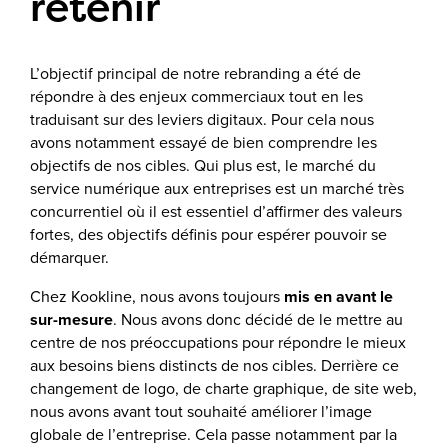
retenir
L’objectif principal de notre rebranding a été de
répondre à des enjeux commerciaux tout en les
traduisant sur des leviers digitaux. Pour cela nous
avons notamment essayé de bien comprendre les
objectifs de nos cibles. Qui plus est, le marché du
service numérique aux entreprises est un marché très
concurrentiel où il est essentiel d’affirmer des valeurs
fortes, des objectifs définis pour espérer pouvoir se
démarquer.
Chez Kookline, nous avons toujours
mis en avant le
sur-mesure
. Nous avons donc décidé de le mettre au
centre de nos préoccupations pour répondre le mieux
aux besoins biens distincts de nos cibles. Derrière ce
changement de logo, de charte graphique, de site web,
nous avons avant tout souhaité améliorer l’image
globale de l’entreprise. Cela passe notamment par la