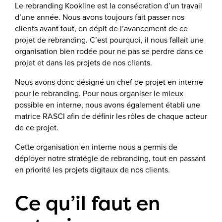
Le rebranding Kookline est la consécration d’un travail
d’une année. Nous avons toujours fait passer nos
clients avant tout, en dépit de l’avancement de ce
projet de rebranding. C’est pourquoi, il nous fallait une
organisation bien rodée pour ne pas se perdre dans ce
projet et dans les projets de nos clients.
Nous avons donc désigné un chef de projet en interne
pour le rebranding. Pour nous organiser le mieux
possible en interne, nous avons également établi une
matrice RASCI afin de définir les rôles de chaque acteur
de ce projet.
Cette organisation en interne nous a permis de
déployer notre stratégie de rebranding, tout en passant
en priorité les projets digitaux de nos clients.
Ce qu’il faut en