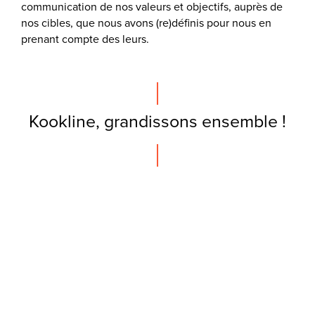
communication de nos valeurs et objectifs, auprès de
nos cibles, que nous avons (re)définis pour nous en
prenant compte des leurs.
Kookline, grandissons ensemble !