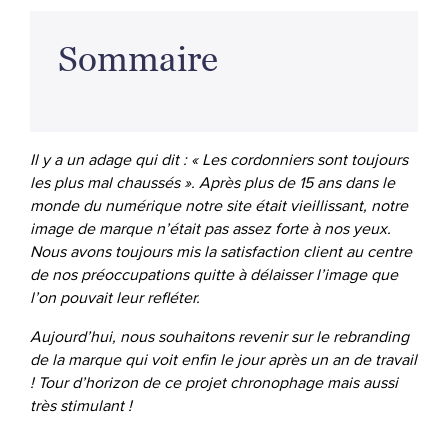
Sommaire
Il y a un adage qui dit : « Les cordonniers sont toujours
les plus mal chaussés ». Après plus de 15 ans dans le
monde du numérique notre site était vieillissant, notre
image de marque n’était pas assez forte à nos yeux.
Nous avons toujours mis la satisfaction client au centre
de nos préoccupations quitte à délaisser l’image que
l’on pouvait leur refléter.
Aujourd’hui, nous souhaitons revenir sur le rebranding
de la marque qui voit enfin le jour après un an de travail
! Tour d’horizon de ce projet chronophage mais aussi
très stimulant !