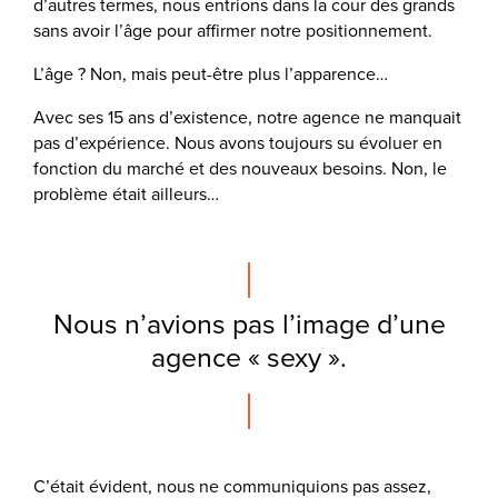
d’autres termes, nous entrions dans la cour des grands
sans avoir l’âge pour affirmer notre positionnement.
L’âge ? Non, mais peut-être plus l’apparence…
Avec ses 15 ans d’existence, notre agence ne manquait
pas d’expérience. Nous avons toujours su évoluer en
fonction du marché et des nouveaux besoins. Non, le
problème était ailleurs…
Nous n’avions pas l’image d’une
agence « sexy ».
C’était évident, nous ne communiquions pas assez,