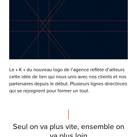
Le « K » du nouveau logo de l’agence reflète d’ailleurs
cette idée de lien qui nous unis avec nos clients et nos
partenaires depuis le début. Plusieurs lignes directrices
qui se rejoignent pour former un tout.
Seul on va plus vite, ensemble on
va plus loin