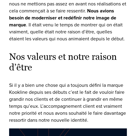
nous ne mettions pas assez en avant nos réalisations et
cela commençait à se faire ressentir.
Nous avions
besoin de moderniser et redéfinir notre image de
marque
. Il était venu le temps de montrer qui on était
vraiment, quelle était notre raison d’être, quelles
étaient les valeurs qui nous animaient depuis le début.
Nos valeurs et notre raison
d’être
Si il y a bien une chose qui a toujours défini la marque
Kookline depuis ses débuts c’est le fait de vouloir faire
grandir nos clients et de continuer à grandir en même
temps qu’eux. L’accompagnement client est vraiment
notre priorité et nous avons souhaité le faire davantage
ressortir dans notre nouvelle identité.