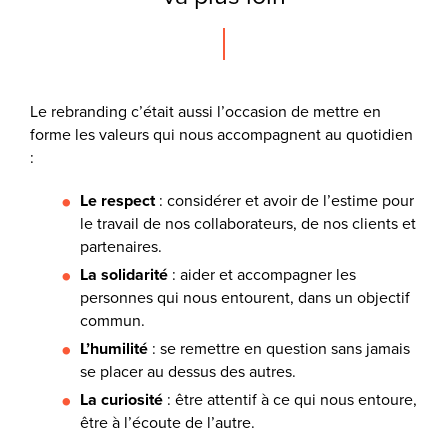
Le rebranding c’était aussi l’occasion de mettre en
forme les valeurs qui nous accompagnent au quotidien
:
Le respect
: considérer et avoir de l’estime pour
le travail de nos collaborateurs, de nos clients et
partenaires.
La solidarité
: aider et accompagner les
personnes qui nous entourent, dans un objectif
commun.
L’humilité
: se remettre en question sans jamais
se placer au dessus des autres.
La curiosité
: être attentif à ce qui nous entoure,
être à l’écoute de l’autre.