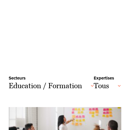
Secteurs
Expertises
Education / Formation
Tous