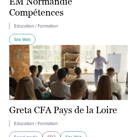
EM Normandie
Compétences
Education / Formation
Site Web
Greta CFA Pays de la Loire
Education / Formation