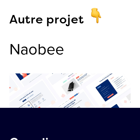
Autre projet
Naobee