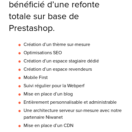
bénéficié d’une refonte
totale sur base de
Prestashop.
Création d’un thème sur-mesure
Optimisations SEO
Création d’un espace stagiaire dédié
Création d’un espace revendeurs
Mobile First
Suivi régulier pour la Webperf
Mise en place d’un blog
Entièrement personnalisable et administrable
Une architecture serveur sur-mesure avec notre
partenaire Niwanet
Mise en place d’un CDN