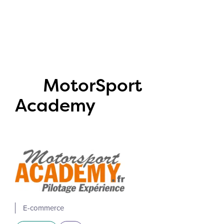
MotorSport
Academy
E-commerce