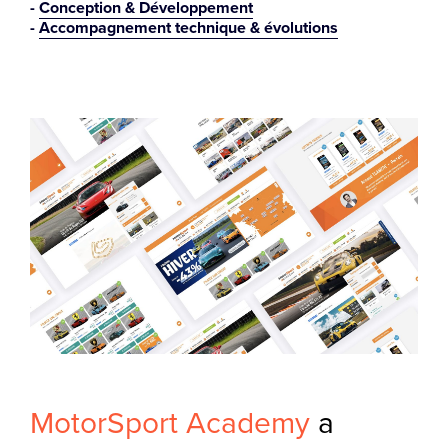
Conception & Développement
Accompagnement technique & évolutions
MotorSport Academy
a