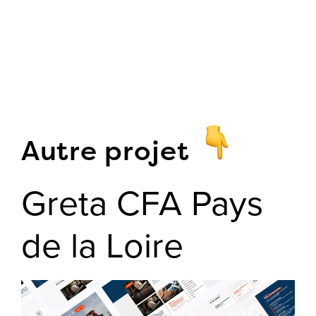
Autre projet
Greta CFA Pays
de la Loire