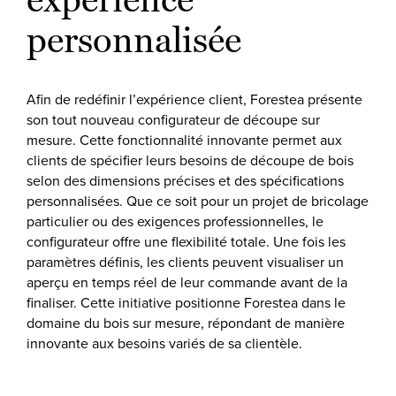
personnalisée
Afin de redéfinir l’expérience client, Forestea présente
son tout nouveau configurateur de découpe sur
mesure. Cette fonctionnalité innovante permet aux
clients de spécifier leurs besoins de découpe de bois
selon des dimensions précises et des spécifications
personnalisées. Que ce soit pour un projet de bricolage
particulier ou des exigences professionnelles, le
configurateur offre une flexibilité totale. Une fois les
paramètres définis, les clients peuvent visualiser un
aperçu en temps réel de leur commande avant de la
finaliser. Cette initiative positionne Forestea dans le
domaine du bois sur mesure, répondant de manière
innovante aux besoins variés de sa clientèle.