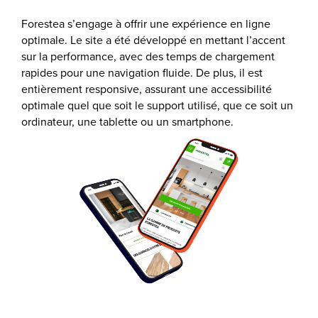
Forestea s’engage à offrir une expérience en ligne
optimale. Le site a été développé en mettant l’accent
sur la performance, avec des temps de chargement
rapides pour une navigation fluide. De plus, il est
entièrement responsive, assurant une accessibilité
optimale quel que soit le support utilisé, que ce soit un
ordinateur, une tablette ou un smartphone.