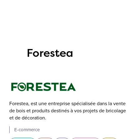
Forestea
Forestea, est une entreprise spécialisée dans la vente
de bois et produits destinés à vos projets de bricolage
et de décoration.
E-commerce