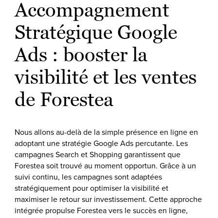
Accompagnement
Stratégique Google
Ads : booster la
visibilité et les ventes
de Forestea
Nous allons au-delà de la simple présence en ligne en
adoptant une stratégie Google Ads percutante. Les
campagnes Search et Shopping garantissent que
Forestea soit trouvé au moment opportun. Grâce à un
suivi continu, les campagnes sont adaptées
stratégiquement pour optimiser la visibilité et
maximiser le retour sur investissement. Cette approche
intégrée propulse Forestea vers le succès en ligne,