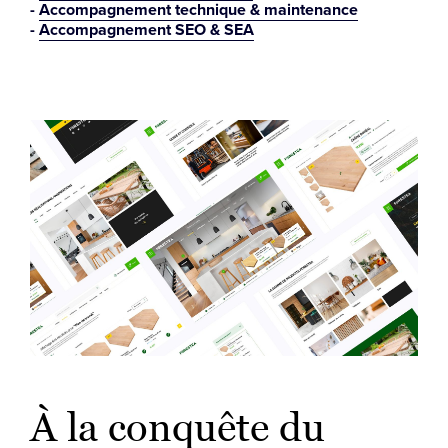
Accompagnement technique & maintenance
Accompagnement SEO & SEA
À la conquête du