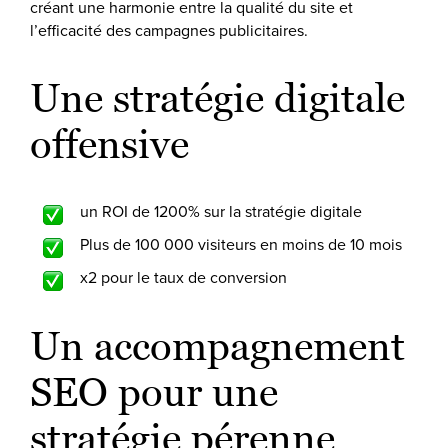
créant une harmonie entre la qualité du site et
l’efficacité des campagnes publicitaires.
Une stratégie digitale
offensive
un ROI de 1200% sur la stratégie digitale
Plus de 100 000 visiteurs en moins de 10 mois
x2 pour le taux de conversion
Un accompagnement
SEO pour une
stratégie pérenne