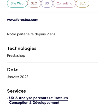
Site Web
SEO
UX
Consulting
SEA
www.forestea.com
Notre partenaire depuis 2 ans
Technologies
Prestashop
Date
Janvier 2023
Services
UX & Analyse parcours utilisateurs
Conception & Développement