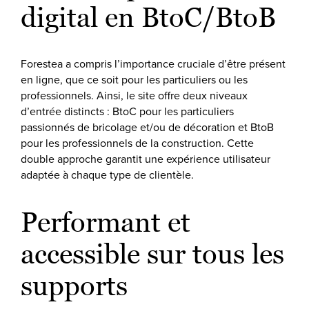
digital en BtoC/BtoB
Forestea a compris l’importance cruciale d’être présent
en ligne, que ce soit pour les particuliers ou les
professionnels. Ainsi, le site offre deux niveaux
d’entrée distincts : BtoC pour les particuliers
passionnés de bricolage et/ou de décoration et BtoB
pour les professionnels de la construction. Cette
double approche garantit une expérience utilisateur
adaptée à chaque type de clientèle.
Performant et
accessible sur tous les
supports