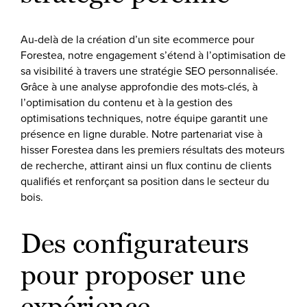
Au-delà de la création d’un site ecommerce pour
Forestea, notre engagement s’étend à l’optimisation de
sa visibilité à travers une stratégie SEO personnalisée.
Grâce à une analyse approfondie des mots-clés, à
l’optimisation du contenu et à la gestion des
optimisations techniques, notre équipe garantit une
présence en ligne durable. Notre partenariat vise à
hisser Forestea dans les premiers résultats des moteurs
de recherche, attirant ainsi un flux continu de clients
qualifiés et renforçant sa position dans le secteur du
bois.
Des configurateurs
pour proposer une
expérience