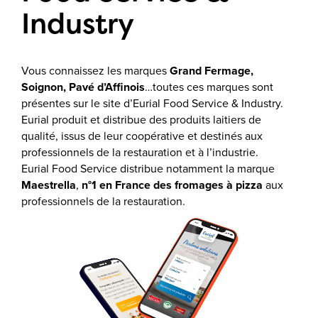
Industry
Vous connaissez les marques
Grand Fermage,
Soignon, Pavé d’Affinois
…toutes ces marques sont
présentes sur le site d’Eurial Food Service & Industry.
Eurial produit et distribue des produits laitiers de
qualité, issus de leur coopérative et destinés aux
professionnels de la restauration et à l’industrie.
Eurial Food Service distribue notamment la marque
Maestrella
,
n°1 en France des fromages à pizza
aux
professionnels de la restauration.