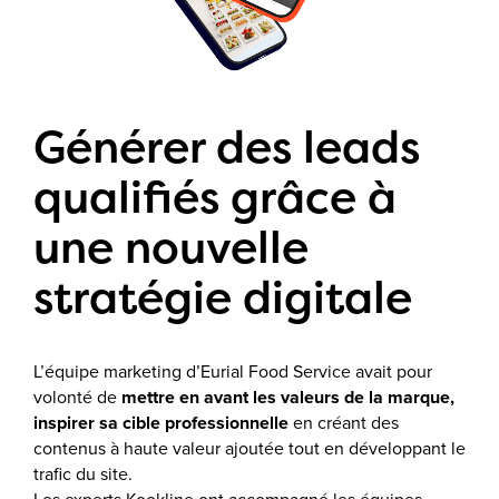
Générer des leads
qualifiés grâce à
une nouvelle
stratégie digitale
L’équipe marketing d’Eurial Food Service avait pour
volonté de
mettre en avant les valeurs de la marque,
inspirer sa cible professionnelle
en créant des
contenus à haute valeur ajoutée tout en développant le
trafic du site.