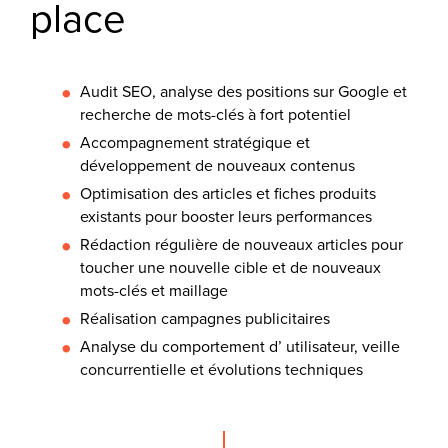
place
Audit SEO, analyse des positions sur Google et
recherche de mots-clés à fort potentiel
Accompagnement stratégique et
développement de nouveaux contenus
Optimisation des articles et fiches produits
existants pour booster leurs performances
Rédaction régulière de nouveaux articles pour
toucher une nouvelle cible et de nouveaux
mots-clés et maillage
Réalisation campagnes publicitaires
Analyse du comportement d’ utilisateur, veille
concurrentielle et évolutions techniques