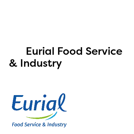
Eurial Food Service
& Industry