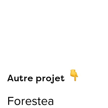
Autre projet
Forestea