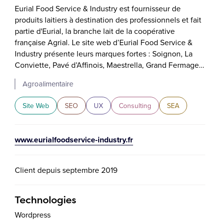
Eurial Food Service & Industry est fournisseur de
produits laitiers à destination des professionnels et fait
partie d'Eurial, la branche lait de la coopérative
française Agrial. Le site web d’Eurial Food Service &
Industry présente leurs marques fortes : Soignon, La
Conviette, Pavé d’Affinois, Maestrella, Grand Fermage…
Agroalimentaire
Site Web
SEO
UX
Consulting
SEA
www.eurialfoodservice-industry.fr
Client depuis septembre 2019
Technologies
Wordpress