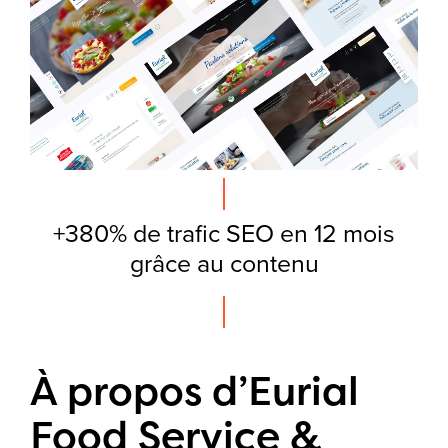
+380% de trafic SEO en 12 mois
grâce au contenu
À propos d’Eurial
Food Service &