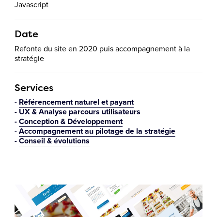
Javascript
Date
Refonte du site en 2020 puis accompagnement à la
stratégie
Services
Référencement naturel et payant
UX & Analyse parcours utilisateurs
Conception & Développement
Accompagnement au pilotage de la stratégie
Conseil & évolutions