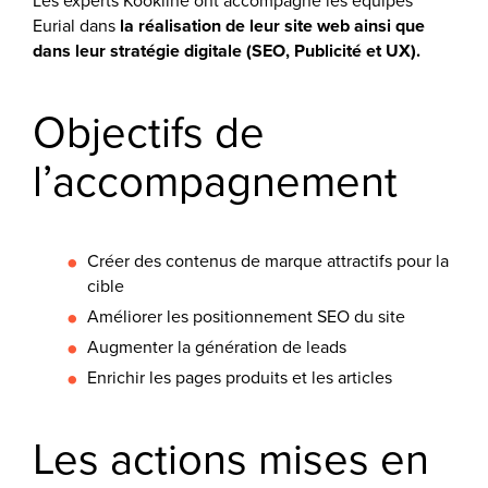
Les experts Kookline ont accompagné les équipes
Eurial dans
la réalisation de leur site web ainsi que
dans leur stratégie digitale (SEO, Publicité et UX).
Objectifs de
l’accompagnement
Créer des contenus de marque attractifs pour la
cible
Améliorer les positionnement SEO du site
Augmenter la génération de leads
Enrichir les pages produits et les articles
Les actions mises en