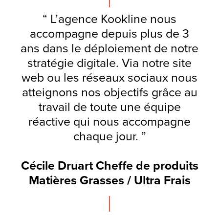
“ L’agence Kookline nous
accompagne depuis plus de 3
ans dans le déploiement de notre
stratégie digitale. Via notre site
web ou les réseaux sociaux nous
atteignons nos objectifs grâce au
travail de toute une équipe
réactive qui nous accompagne
chaque jour. ”
Cécile Druart Cheffe de produits
Matières Grasses / Ultra Frais