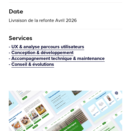
Date
Livraison de la refonte Avril 2026
Services
UX & analyse parcours utilisateurs
Conception & développement
Accompagnement technique & maintenance
Conseil & évolutions