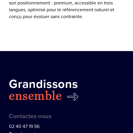
son positionnement : premium, accessible en trois
langues, optimisé pour le référencement naturel et
conçu pour évoluer sans contrainte.
Grandissons
ensemble
Contactez-nous
02 40 47 19 56