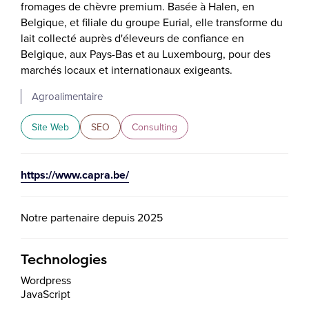
fromages de chèvre premium. Basée à Halen, en
Belgique, et filiale du groupe Eurial, elle transforme du
lait collecté auprès d'éleveurs de confiance en
Belgique, aux Pays-Bas et au Luxembourg, pour des
marchés locaux et internationaux exigeants.
Agroalimentaire
Site Web
SEO
Consulting
https://www.capra.be/
Notre partenaire depuis 2025
Technologies
Wordpress
JavaScript