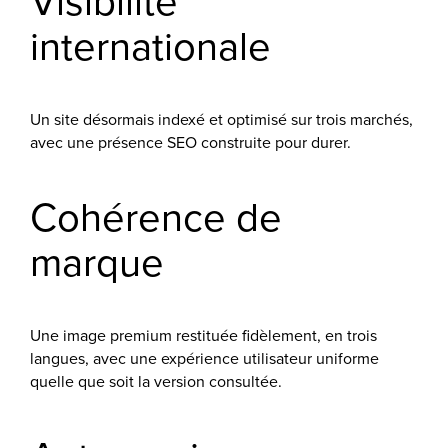
internationale
Un site désormais indexé et optimisé sur trois marchés,
avec une présence SEO construite pour durer.
Cohérence de
marque
Une image premium restituée fidèlement, en trois
langues, avec une expérience utilisateur uniforme
quelle que soit la version consultée.