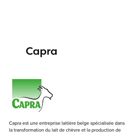
Capra
Capra est une entreprise laitière belge spécialisée dans
la transformation du lait de chèvre et la production de