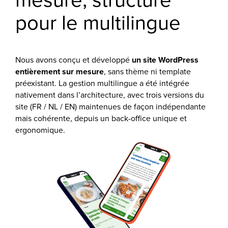
pour le multilingue
Nous avons conçu et développé
un site WordPress
entièrement sur mesure
, sans thème ni template
préexistant. La gestion multilingue a été intégrée
nativement dans l’architecture, avec trois versions du
site (FR / NL / EN) maintenues de façon indépendante
mais cohérente, depuis un back-office unique et
ergonomique.