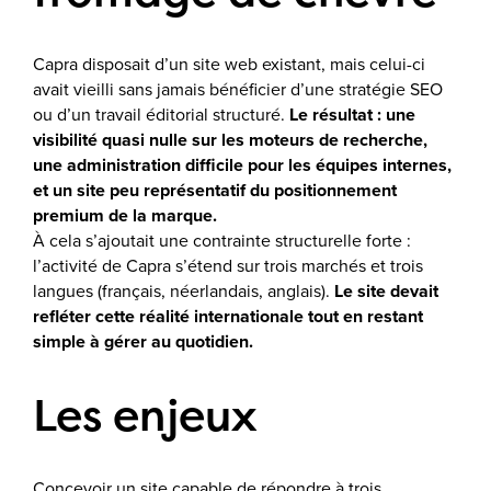
Capra disposait d’un site web existant, mais celui-ci
avait vieilli sans jamais bénéficier d’une stratégie SEO
ou d’un travail éditorial structuré.
Le résultat : une
visibilité quasi nulle sur les moteurs de recherche,
une administration difficile pour les équipes internes,
et un site peu représentatif du positionnement
premium de la marque.
À cela s’ajoutait une contrainte structurelle forte :
l’activité de Capra s’étend sur trois marchés et trois
langues (français, néerlandais, anglais).
Le site devait
refléter cette réalité internationale tout en restant
simple à gérer au quotidien.
Les enjeux
Concevoir un site capable de répondre à trois