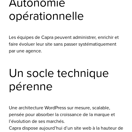
Autonomie
opérationnelle
Les équipes de Capra peuvent administrer, enrichir et
faire évoluer leur site sans passer systématiquement
par une agence.
Un socle technique
pérenne
Une architecture WordPress sur mesure, scalable,
pensée pour absorber la croissance de la marque et
l’évolution de ses marchés.
Capra dispose aujourd’hui d’un site web à la hauteur de