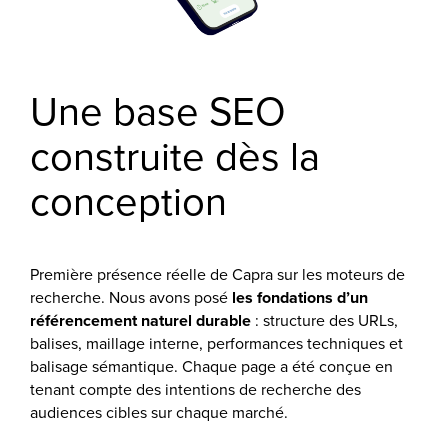
Une base SEO
construite dès la
conception
Première présence réelle de Capra sur les moteurs de
recherche. Nous avons posé
les fondations d’un
référencement naturel durable
: structure des URLs,
balises, maillage interne, performances techniques et
balisage sémantique. Chaque page a été conçue en
tenant compte des intentions de recherche des
audiences cibles sur chaque marché.