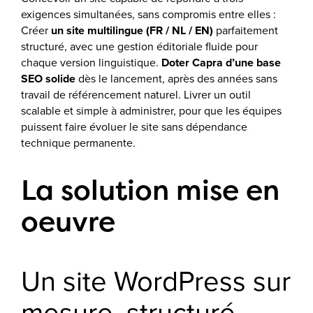
exigences simultanées, sans compromis entre elles :
Créer
un site multilingue (FR / NL / EN)
parfaitement
structuré, avec une gestion éditoriale fluide pour
chaque version linguistique.
Doter Capra d’une base
SEO solide
dès le lancement, après des années sans
travail de référencement naturel. Livrer un outil
scalable et simple à administrer, pour que les équipes
puissent faire évoluer le site sans dépendance
technique permanente.
La solution mise en
oeuvre
Un site WordPress sur
mesure, structuré