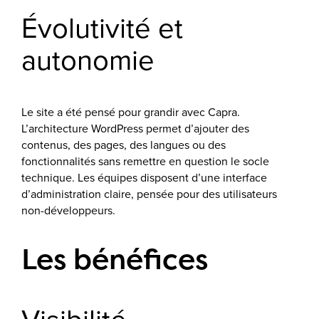
Évolutivité et
autonomie
Le site a été pensé pour grandir avec Capra.
L’architecture WordPress permet d’ajouter des
contenus, des pages, des langues ou des
fonctionnalités sans remettre en question le socle
technique. Les équipes disposent d’une interface
d’administration claire, pensée pour des utilisateurs
non-développeurs.
Les bénéfices
Visibilité