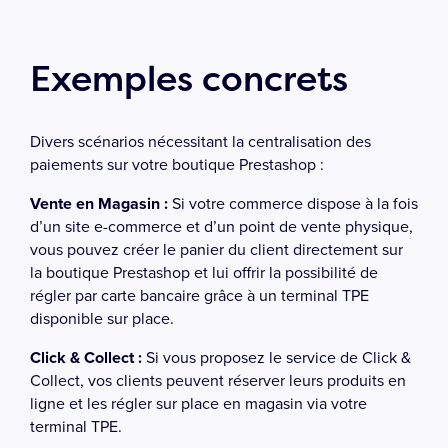
Exemples concrets
Divers scénarios nécessitant la centralisation des
paiements sur votre boutique Prestashop :
Vente en Magasin :
Si votre commerce dispose à la fois
d’un site e-commerce et d’un point de vente physique,
vous pouvez créer le panier du client directement sur
la boutique Prestashop et lui offrir la possibilité de
régler par carte bancaire grâce à un terminal TPE
disponible sur place.
Click & Collect :
Si vous proposez le service de Click &
Collect, vos clients peuvent réserver leurs produits en
ligne et les régler sur place en magasin via votre
terminal TPE.