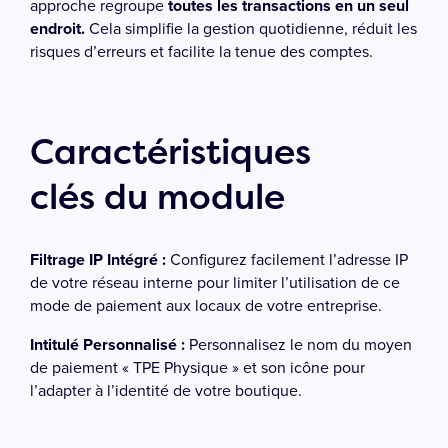
approche regroupe
toutes les transactions en un seul
endroit.
Cela simplifie la gestion quotidienne, réduit les
risques d’erreurs et facilite la tenue des comptes.
Caractéristiques
clés du module
Filtrage IP Intégré :
Configurez facilement l’adresse IP
de votre réseau interne pour limiter l’utilisation de ce
mode de paiement aux locaux de votre entreprise.
Intitulé Personnalisé :
Personnalisez le nom du moyen
de paiement « TPE Physique » et son icône pour
l’adapter à l’identité de votre boutique.