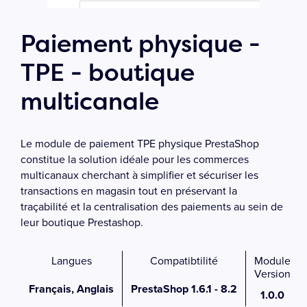
Paiement physique -
TPE - boutique
multicanale
Le module de paiement TPE physique PrestaShop
constitue la solution idéale pour les commerces
multicanaux cherchant à simplifier et sécuriser les
transactions en magasin tout en préservant la
traçabilité et la centralisation des paiements au sein de
leur boutique Prestashop.
Langues
Compatibtilité
Module
Version
Français, Anglais
PrestaShop 1.6.1 - 8.2
1.0.0