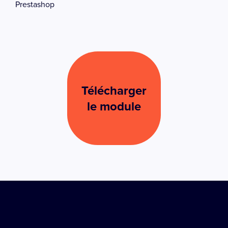
Prestashop
Télécharger
le module