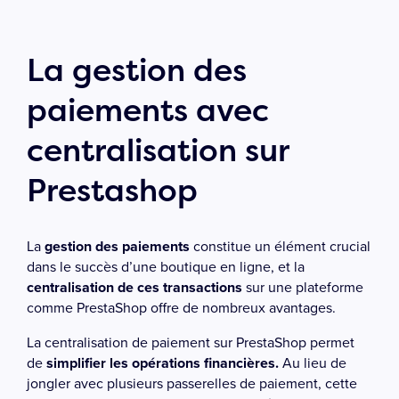
La gestion des
paiements avec
centralisation sur
Prestashop
La
gestion des paiements
constitue un élément crucial
dans le succès d’une boutique en ligne, et la
centralisation de ces transactions
sur une plateforme
comme PrestaShop offre de nombreux avantages.
La centralisation de paiement sur PrestaShop permet
de
simplifier les opérations financières.
Au lieu de
jongler avec plusieurs passerelles de paiement, cette