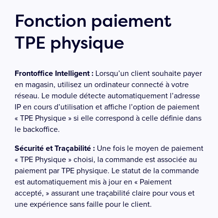
Fonction paiement
TPE physique
Frontoffice Intelligent :
Lorsqu’un client souhaite payer
en magasin, utilisez un ordinateur connecté à votre
réseau. Le module détecte automatiquement l’adresse
IP en cours d’utilisation et affiche l’option de paiement
« TPE Physique » si elle correspond à celle définie dans
le backoffice.
Sécurité et Traçabilité :
Une fois le moyen de paiement
« TPE Physique » choisi, la commande est associée au
paiement par TPE physique. Le statut de la commande
est automatiquement mis à jour en « Paiement
accepté, » assurant une traçabilité claire pour vous et
une expérience sans faille pour le client.