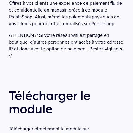
Offrez à vos clients une expérience de paiement fluide
et confidentielle en magasin grâce à ce module
PrestaShop. Ainsi, même les paiements physiques de
vos clients pourront être centralisés sur Prestashop.
ATTENTION // Si votre réseau wifi est partagé en
boutique, d’autres personnes ont accès à votre adresse
IP et donc à cette option de paiement. Restez vigilants.
//
Télécharger le
module
Télécharger directement le module sur