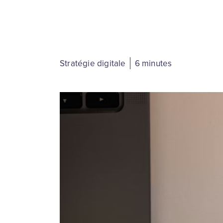
Stratégie digitale
6 minutes