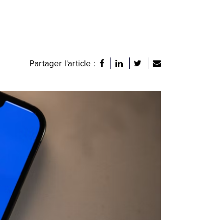
Partager l'article :