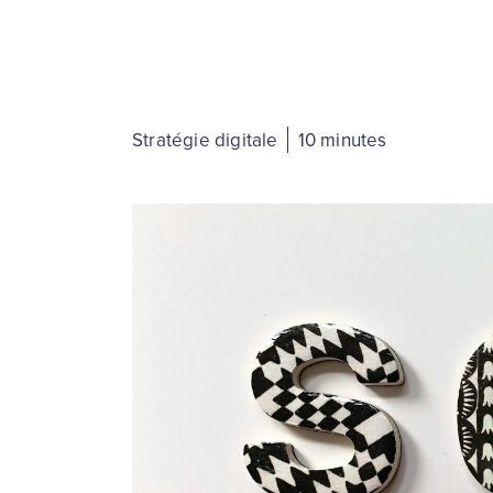
Stratégie digitale
10 minutes