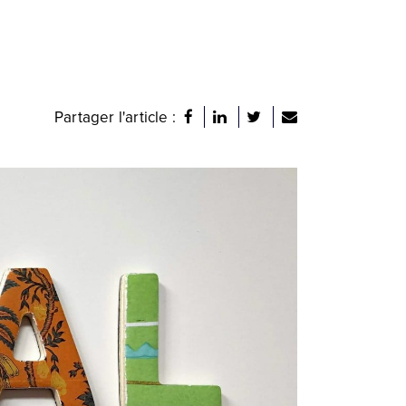
Partager l'article :