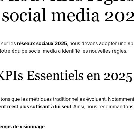
 social media 20
 sur les
réseaux sociaux 2025
, nous devons adopter une a
Notre équipe social media a identifié les nouvelles règles.
KPIs Essentiels en 2025
tons que les métriques traditionnelles évoluent. Notamment
 n’est plus suffisant à lui seul
. Ainsi, nous recommandons 
temps de visionnage