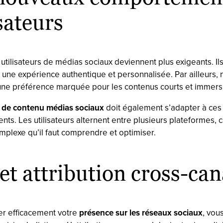
sateurs
s utilisateurs de médias sociaux deviennent plus exigeants. Il
 une expérience authentique et personnalisée. Par ailleurs, 
ne préférence marquée pour les contenus courts et immersi
e de contenu médias sociaux
doit également s’adapter à ce
s. Les utilisateurs alternent entre plusieurs plateformes, c
mplexe qu’il faut comprendre et optimiser.
et attribution cross-can
r efficacement votre
présence sur les réseaux sociaux
, vou