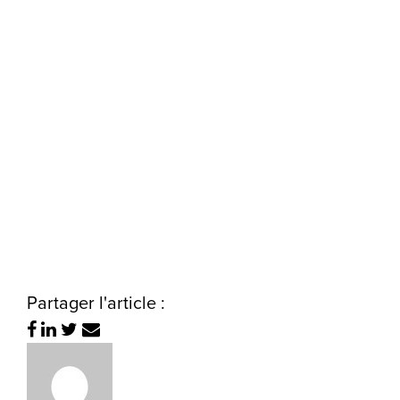
Partager l'article :