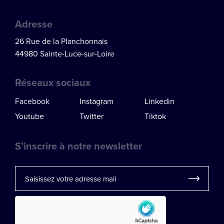
Adresse
26 Rue de la Planchonnais
44980 Sainte-Luce-sur-Loire
Réseaux sociaux
Facebook
Instagram
Linkedin
Youtube
Twitter
Tiktok
S’inscrire à notre newsletter