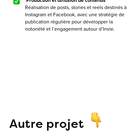
Production et diffusion de contenus
Réalisation de posts, stories et reels destinés à
Instagram et Facebook, avec une stratégie de
publication régulière pour développer la
notoriété et l’engagement autour d’Invie.
Autre projet