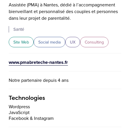
Assistée (PMA) à Nantes, dédié à l’accompagnement
bienveillant et personnalisé des couples et personnes
dans leur projet de parentalité.
Santé
Site Web
Social media
UX
Consulting
www.pmabreteche-nantes.fr
Notre partenaire depuis 4 ans
Technologies
Wordpress
JavaScript
Facebook & Instagram