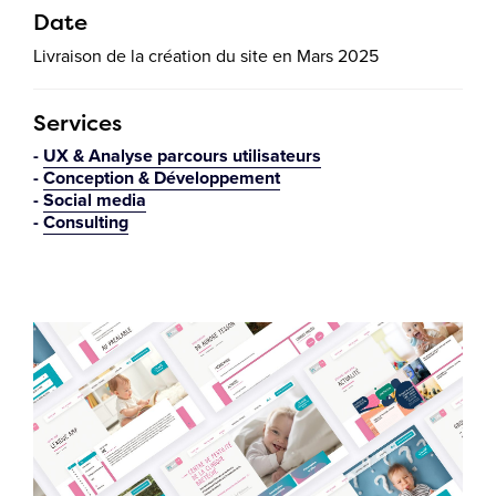
Date
Livraison de la création du site en Mars 2025
Services
UX & Analyse parcours utilisateurs
Conception & Développement
Social media
Consulting