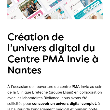
Création de
l’univers digital du
Centre PMA Invie à
Nantes
À l’occasion de l’ouverture du centre PMA Invie au sein
de la Clinique Bretéché (groupe Elsan) en collaboration
avec les laboratoires Bioliance, nous avons été
sollicités pour
concevoir un univers digital complet,
à
la hauteur de l’engagement médical et humain porté