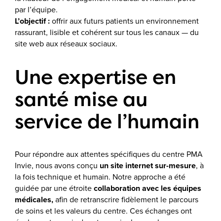
par l’équipe.
L’objectif :
offrir aux futurs patients un environnement
rassurant, lisible et cohérent sur tous les canaux — du
site web aux réseaux sociaux.
Une expertise en
santé mise au
service de l’humain
Pour répondre aux attentes spécifiques du centre PMA
Invie, nous avons conçu
un site internet sur-mesure
, à
la fois technique et humain. Notre approche a été
guidée par une étroite
collaboration avec les équipes
médicales,
afin de retranscrire fidèlement le parcours
de soins et les valeurs du centre. Ces échanges ont