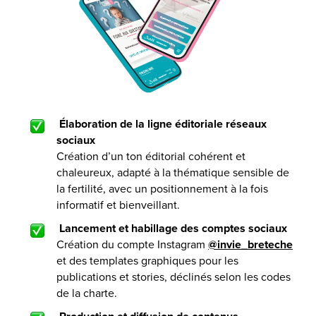
Élaboration de la ligne éditoriale réseaux
sociaux
Création d’un ton éditorial cohérent et
chaleureux, adapté à la thématique sensible de
la fertilité, avec un positionnement à la fois
informatif et bienveillant.
Lancement et habillage des comptes sociaux
Création du compte Instagram
@invie_breteche
et des templates graphiques pour les
publications et stories, déclinés selon les codes
de la charte.