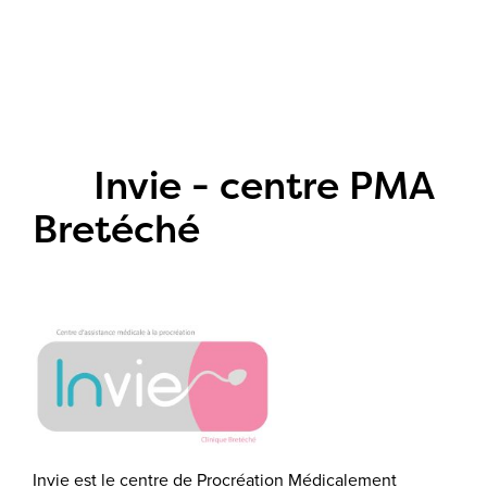
Invie - centre PMA
Bretéché
Invie est le centre de Procréation Médicalement