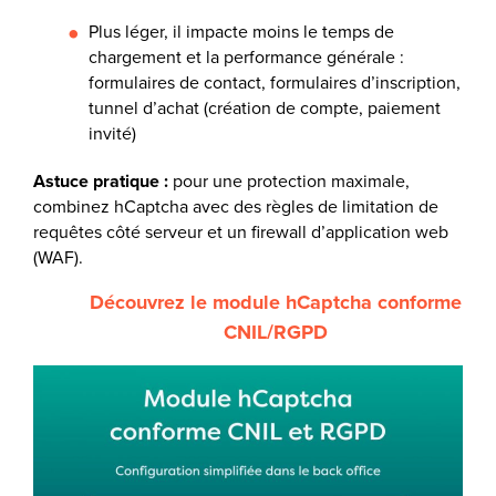
Plus léger, il impacte moins le temps de
chargement et la performance générale :
formulaires de contact, formulaires d’inscription,
tunnel d’achat (création de compte, paiement
invité)
Astuce pratique :
pour une protection maximale,
combinez hCaptcha avec des règles de limitation de
requêtes côté serveur et un firewall d’application web
(WAF).
Découvrez le module hCaptcha conforme
CNIL/RGPD