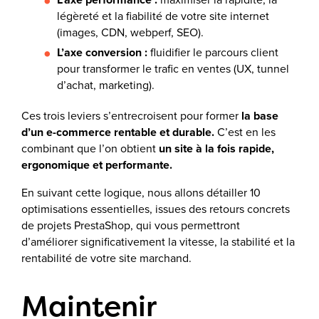
légèreté et la fiabilité de votre site internet
(images, CDN, webperf, SEO).
L’axe conversion :
fluidifier le parcours client
pour transformer le trafic en ventes (UX, tunnel
d’achat, marketing).
Ces trois leviers s’entrecroisent pour former
la base
d’un e-commerce rentable et durable.
C’est en les
combinant que l’on obtient
un site à la fois rapide,
ergonomique et performante.
En suivant cette logique, nous allons détailler 10
optimisations essentielles, issues des retours concrets
de projets PrestaShop, qui vous permettront
d’améliorer significativement la vitesse, la stabilité et la
rentabilité de votre site marchand.
Maintenir