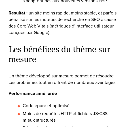
s’adaptent pas aux nouvelles versions PHP.
Résultat :
un site moins rapide, moins stable, et parfois
pénalisé sur les moteurs de recherche en SEO à cause
des Core Web Vitals (métriques d’interface utilisateur
conçues par Google).
Les bénéfices du thème sur
mesure
Un thème développé sur mesure permet de résoudre
ces problèmes tout en offrant de nombreux avantages :
Performance améliorée
Code épuré et optimisé
Moins de requêtes HTTP et fichiers JS/CSS
mieux structurés