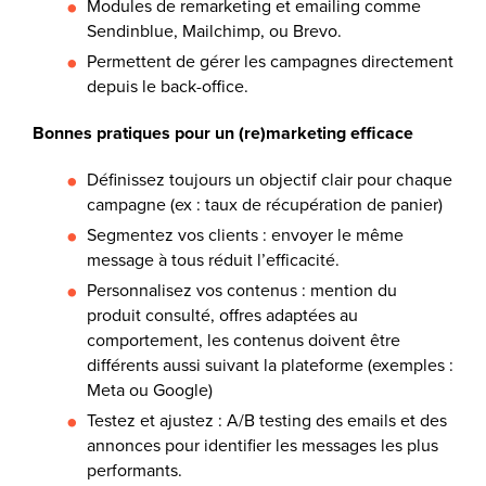
Modules de remarketing et emailing comme
Sendinblue, Mailchimp, ou Brevo.
Permettent de gérer les campagnes directement
depuis le back-office.
Bonnes pratiques pour un (re)marketing efficace
Définissez toujours un objectif clair pour chaque
campagne (ex : taux de récupération de panier)
Segmentez vos clients : envoyer le même
message à tous réduit l’efficacité.
Personnalisez vos contenus : mention du
produit consulté, offres adaptées au
comportement, les contenus doivent être
différents aussi suivant la plateforme (exemples :
Meta ou Google)
Testez et ajustez : A/B testing des emails et des
annonces pour identifier les messages les plus
performants.