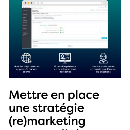
Mettre en place
une stratégie
(re)marketing