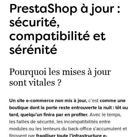
PrestaShop à jour :
sécurité,
compatibilité et
sérénité
Pourquoi les mises à jour
sont vitales ?
Un site e-commerce non mis à jour,
c’est
comme une
boutique dont la porte reste entrouverte la nuit : tôt ou
tard, quelqu’un finira par en profiter.
Avec le temps,
les failles de sécurité, les incompatibilités entre
modules ou les lenteurs du back-office s’accumulent et
finissent par
fragiliser toute l’infrastructure e-