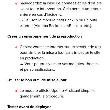
Sauvegardez la base de données et les dossiers
avant toute intervention. Cela permet un retour
arrière en cas d’incident.
→ Utilisez le module natif Backup ou un outil
externe (Akeeba Backup, JetBackup, etc.).
Créer un environnement de préproduction
Copiez votre site internet sur un serveur de test
pour simuler la mise à jour sans impacter le site
en production.
→ Vous pourrez y tester vos modules, thèmes
et personnalisations.
Utiliser le bon outil de mise à jour
Le module officiel Update Assistant simplifie
grandement la procédure.
Tester avant de déployer