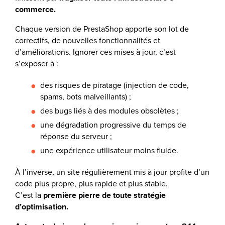
commerce.
Chaque version de PrestaShop apporte son lot de
correctifs, de nouvelles fonctionnalités et
d’améliorations. Ignorer ces mises à jour, c’est
s’exposer à :
des risques de piratage (injection de code,
spams, bots malveillants) ;
des bugs liés à des modules obsolètes ;
une dégradation progressive du temps de
réponse du serveur ;
une expérience utilisateur moins fluide.
À l’inverse, un site régulièrement mis à jour profite d’un
code plus propre, plus rapide et plus stable.
C’est la
première pierre de toute stratégie
d’optimisation.