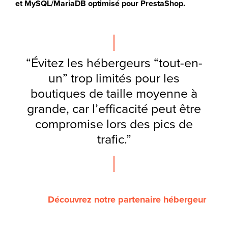
et MySQL/MariaDB optimisé pour PrestaShop.
“Évitez les hébergeurs “tout-en-
un” trop limités pour les
boutiques de taille moyenne à
grande, car l’efficacité peut être
compromise lors des pics de
trafic.”
Découvrez notre partenaire hébergeur