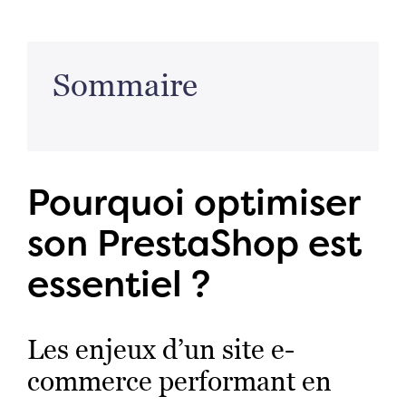
Sommaire
Pourquoi optimiser
son PrestaShop est
essentiel ?
Les enjeux d’un site e-
commerce performant en