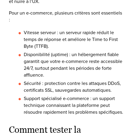
et nuire à l’UX.
Pour un e-commerce, plusieurs critères sont essentiels
:
Vitesse serveur : un serveur rapide réduit le
temps de réponse et améliore le Time to First
Byte (TTFB).
Disponibilité (uptime) : un hébergement fiable
garantit que votre e-commerce reste accessible
24/7, surtout pendant les périodes de forte
affluence.
Sécurité : protection contre les attaques DDoS,
certificats SSL, sauvegardes automatiques.
Support spécialisé e-commerce : un support
technique connaissant la plateforme peut
résoudre rapidement les problèmes spécifiques.
Comment tester la