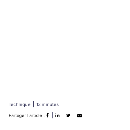
Technique
12 minutes
Partager l'article :