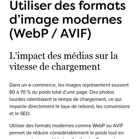
Utiliser des formats
d’image modernes
(WebP / AVIF)
L’impact des médias sur la
vitesse de chargement
Dans un e-commerce, les images représentent souvent
60 à 70 % du poids total d’une page. Des photos
lourdes ralentissent le temps de chargement, ce qui
impacte directement le taux de rebond, les conversions
et le SEO.
Utiliser des formats modernes comme WebP ou AVIF
permet de réduire considérablement le poids tout en