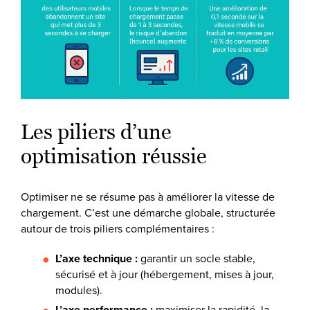
Les piliers d’une
optimisation réussie
Optimiser ne se résume pas à améliorer la vitesse de
chargement. C’est une démarche globale, structurée
autour de trois piliers complémentaires :
L’axe technique :
garantir un socle stable,
sécurisé et à jour (hébergement, mises à jour,
modules).
L’axe performance :
maximiser la rapidité, la