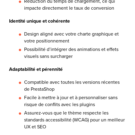
Réduction du temps de chargement, ce qui
impacte directement le taux de conversion
Identité unique et cohérente
Design aligné avec votre charte graphique et
votre positionnement
Possibilité d’intégrer des animations et effets
visuels sans surcharger
Adaptabilité et pérennité
Compatible avec toutes les versions récentes
de PrestaShop
Facile à mettre à jour et à personnaliser sans
risque de conflits avec les plugins
Assurez-vous que le thème respecte les
standards accessibilité (WCAG) pour un meilleur
UX et SEO