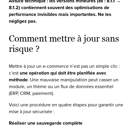
Astuce technique : les versions mineures (ex : 8.1.1 →
8.1.2) contiennent souvent des optimisations de
performance invisibles mais importantes. Ne les
négligez pas.
Comment mettre à jour sans
risque ?
Mettre à jour un e-commerce n’est pas un simple clic :
c’est
une opération qui doit être planifiée avec
méthode
. Une mauvaise manipulation peut casser un
module, un thème ou un flux de données essentiel
(ERP, CRM, paiement).
Voici une procédure en quatre étapes pour garantir une
mise à jour sécurisée :
Réaliser une sauvegarde complète