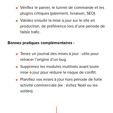
Vérifiez le panier, le tunnel de commande et les
plugins critiques (paiement, livraison, SEO).
Validez ensuite la mise à jour sur le site en
production, de préférence lors d’une période de
faible trafic.
Bonnes pratiques complémentaires :
Tenez un journal des mises à jour : utile pour
retracer l’origine d’un bug.
Supprimez les modules inutilisés avant toute
mise à jour pour réduire le risque de conflit.
Planifiez vos mises à jour hors période de forte
activité commerciale (ex : évitez Noël ou les
soldes).