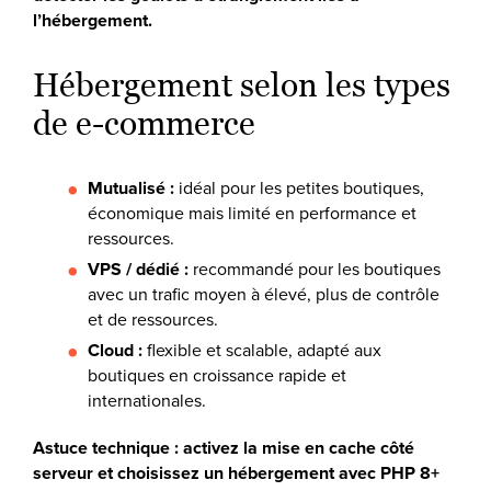
l’hébergement.
Hébergement selon les types
de e-commerce
Mutualisé :
idéal pour les petites boutiques,
économique mais limité en performance et
ressources.
VPS / dédié :
recommandé pour les boutiques
avec un trafic moyen à élevé, plus de contrôle
et de ressources.
Cloud :
flexible et scalable, adapté aux
boutiques en croissance rapide et
internationales.
Astuce technique : activez la mise en cache côté
serveur et choisissez un hébergement avec PHP 8+