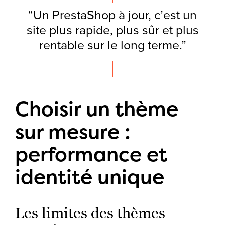
“Un PrestaShop à jour, c’est un
site plus rapide, plus sûr et plus
rentable sur le long terme.”
Choisir un thème
sur mesure :
performance et
identité unique
Les limites des thèmes