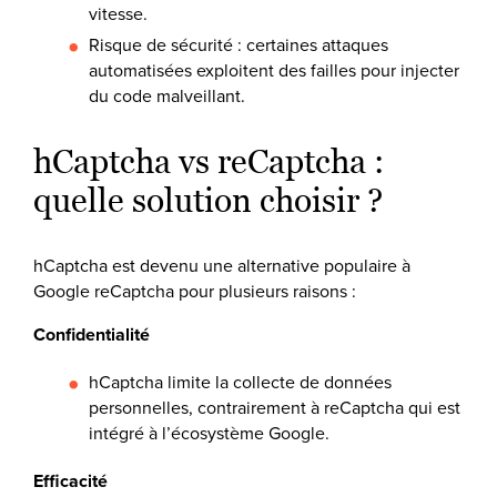
vitesse.
Risque de sécurité : certaines attaques
automatisées exploitent des failles pour injecter
du code malveillant.
hCaptcha vs reCaptcha :
quelle solution choisir ?
hCaptcha est devenu une alternative populaire à
Google reCaptcha pour plusieurs raisons :
Confidentialité
hCaptcha limite la collecte de données
personnelles, contrairement à reCaptcha qui est
intégré à l’écosystème Google.
Efficacité