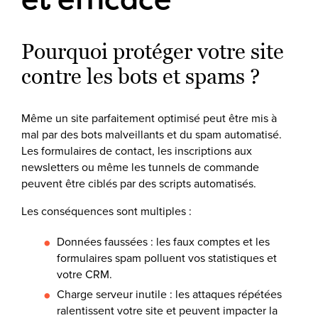
Pourquoi protéger votre site
contre les bots et spams ?
Même un site parfaitement optimisé peut être mis à
mal par des bots malveillants et du spam automatisé.
Les formulaires de contact, les inscriptions aux
newsletters ou même les tunnels de commande
peuvent être ciblés par des scripts automatisés.
Les conséquences sont multiples :
Données faussées : les faux comptes et les
formulaires spam polluent vos statistiques et
votre CRM.
Charge serveur inutile : les attaques répétées
ralentissent votre site et peuvent impacter la