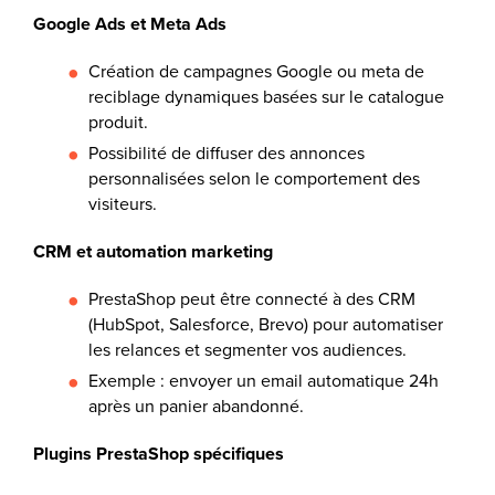
Google Ads et Meta Ads
Création de campagnes Google ou meta de
reciblage dynamiques basées sur le catalogue
produit.
Possibilité de diffuser des annonces
personnalisées selon le comportement des
visiteurs.
CRM et automation marketing
PrestaShop peut être connecté à des CRM
(HubSpot, Salesforce, Brevo) pour automatiser
les relances et segmenter vos audiences.
Exemple : envoyer un email automatique 24h
après un panier abandonné.
Plugins PrestaShop spécifiques