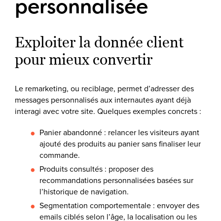
personnalisée
Exploiter la donnée client
pour mieux convertir
Le remarketing, ou reciblage, permet d’adresser des
messages personnalisés aux internautes ayant déjà
interagi avec votre site. Quelques exemples concrets :
Panier abandonné : relancer les visiteurs ayant
ajouté des produits au panier sans finaliser leur
commande.
Produits consultés : proposer des
recommandations personnalisées basées sur
l’historique de navigation.
Segmentation comportementale : envoyer des
emails ciblés selon l’âge, la localisation ou les