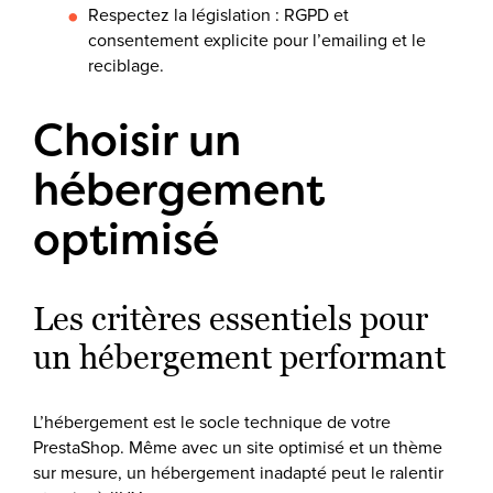
Respectez la législation : RGPD et
consentement explicite pour l’emailing et le
reciblage.
Choisir un
hébergement
optimisé
Les critères essentiels pour
un hébergement performant
L’hébergement est le socle technique de votre
PrestaShop. Même avec un site optimisé et un thème
sur mesure, un hébergement inadapté peut le ralentir