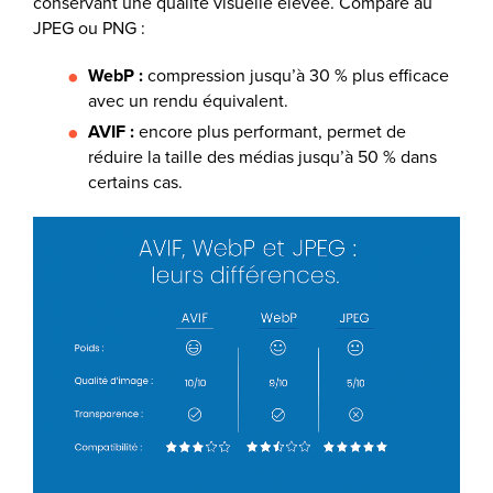
conservant une qualité visuelle élevée. Comparé au
JPEG ou PNG :
WebP :
compression jusqu’à 30 % plus efficace
avec un rendu équivalent.
AVIF :
encore plus performant, permet de
réduire la taille des médias jusqu’à 50 % dans
certains cas.