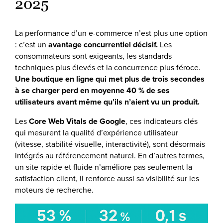
2025
La performance d’un e-commerce n’est plus une option
: c’est un
avantage concurrentiel décisif.
Les
consommateurs sont exigeants, les standards
techniques plus élevés et la concurrence plus féroce.
Une boutique en ligne qui met plus de trois secondes
à se charger perd en moyenne 40 % de ses
utilisateurs avant même qu’ils n’aient vu un produit.
Les
Core Web Vitals de Google
, ces indicateurs clés
qui mesurent la qualité d’expérience utilisateur
(vitesse, stabilité visuelle, interactivité), sont désormais
intégrés au référencement naturel. En d’autres termes,
un site rapide et fluide n’améliore pas seulement la
satisfaction client, il renforce aussi sa visibilité sur les
moteurs de recherche.