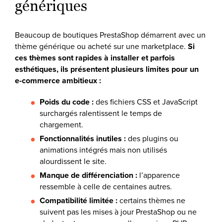
génériques
Beaucoup de boutiques PrestaShop démarrent avec un
thème générique ou acheté sur une marketplace.
Si
ces thèmes sont rapides à installer et parfois
esthétiques, ils présentent plusieurs limites pour un
e-commerce ambitieux :
Poids du code :
des fichiers CSS et JavaScript
surchargés ralentissent le temps de
chargement.
Fonctionnalités inutiles :
des plugins ou
animations intégrés mais non utilisés
alourdissent le site.
Manque de différenciation :
l’apparence
ressemble à celle de centaines autres.
Compatibilité limitée :
certains thèmes ne
suivent pas les mises à jour PrestaShop ou ne