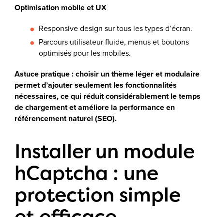
Optimisation mobile et UX
Responsive design sur tous les types d’écran.
Parcours utilisateur fluide, menus et boutons
optimisés pour les mobiles.
Astuce pratique : choisir un thème léger et modulaire
permet d’ajouter seulement les fonctionnalités
nécessaires, ce qui réduit considérablement le temps
de chargement et améliore la performance en
référencement naturel (SEO).
Installer un module
hCaptcha : une
protection simple
et efficace