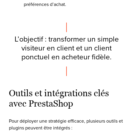
préférences d’achat.
L’objectif : transformer un simple
visiteur en client et un client
ponctuel en acheteur fidèle.
Outils et intégrations clés
avec PrestaShop
Pour déployer une stratégie efficace, plusieurs outils et
plugins peuvent être intégrés :