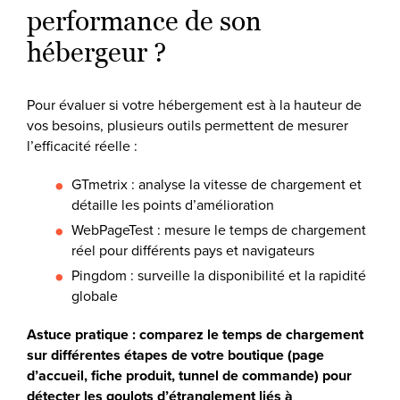
performance de son
hébergeur ?
Pour évaluer si votre hébergement est à la hauteur de
vos besoins, plusieurs outils permettent de mesurer
l’efficacité réelle :
GTmetrix : analyse la vitesse de chargement et
détaille les points d’amélioration
WebPageTest : mesure le temps de chargement
réel pour différents pays et navigateurs
Pingdom : surveille la disponibilité et la rapidité
globale
Astuce pratique : comparez le temps de chargement
sur différentes étapes de votre boutique (page
d’accueil, fiche produit, tunnel de commande) pour
détecter les goulots d’étranglement liés à