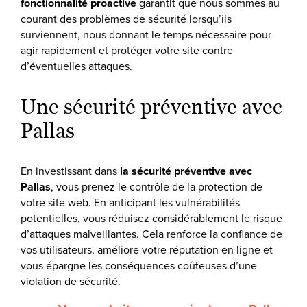
fonctionnalité proactive
garantit que nous sommes au
courant des problèmes de sécurité lorsqu’ils
surviennent, nous donnant le temps nécessaire pour
agir rapidement et protéger votre site contre
d’éventuelles attaques.
Une sécurité préventive avec
Pallas
En investissant dans
la sécurité préventive avec
Pallas
, vous prenez le contrôle de la protection de
votre site web. En anticipant les vulnérabilités
potentielles, vous réduisez considérablement le risque
d’attaques malveillantes. Cela renforce la confiance de
vos utilisateurs, améliore votre réputation en ligne et
vous épargne les conséquences coûteuses d’une
violation de sécurité.