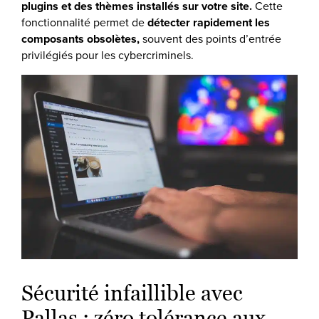
plugins et des thèmes installés sur votre site.
Cette
fonctionnalité permet de
détecter rapidement les
composants obsolètes,
souvent des points d’entrée
privilégiés pour les cybercriminels.
Sécurité infaillible avec
Pallas : zéro tolérance aux