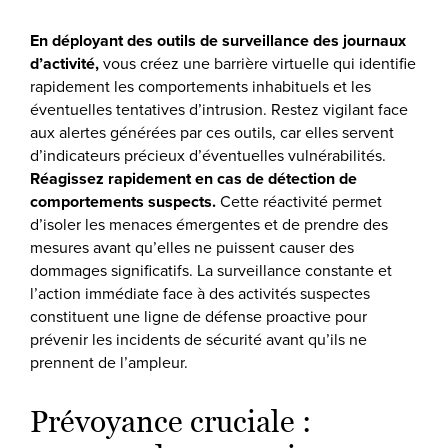
En déployant des outils de surveillance des journaux
d’activité,
vous créez une barrière virtuelle qui identifie
rapidement les comportements inhabituels et les
éventuelles tentatives d’intrusion. Restez vigilant face
aux alertes générées par ces outils, car elles servent
d’indicateurs précieux d’éventuelles vulnérabilités.
Réagissez rapidement en cas de détection de
comportements suspects.
Cette réactivité permet
d’isoler les menaces émergentes et de prendre des
mesures avant qu’elles ne puissent causer des
dommages significatifs. La surveillance constante et
l’action immédiate face à des activités suspectes
constituent une ligne de défense proactive pour
prévenir les incidents de sécurité avant qu’ils ne
prennent de l’ampleur.
Prévoyance cruciale :