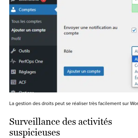
La gestion des droits peut se réaliser très facilement sur W
Surveillance des activités
suspicieuses