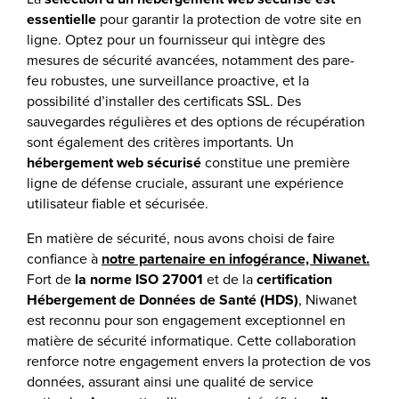
essentielle
pour garantir la protection de votre site en
ligne. Optez pour un fournisseur qui intègre des
mesures de sécurité avancées, notamment des pare-
feu robustes, une surveillance proactive, et la
possibilité d’installer des certificats SSL. Des
sauvegardes régulières et des options de récupération
sont également des critères importants. Un
hébergement web sécurisé
constitue une première
ligne de défense cruciale, assurant une expérience
utilisateur fiable et sécurisée.
En matière de sécurité, nous avons choisi de faire
confiance à
notre partenaire en infogérance, Niwanet
.
Fort de
la norme ISO 27001
et de la
certification
Hébergement de Données de Santé (HDS)
, Niwanet
est reconnu pour son engagement exceptionnel en
matière de sécurité informatique. Cette collaboration
renforce notre engagement envers la protection de vos
données, assurant ainsi une qualité de service