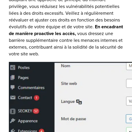
privilège, vous réduisez les vulnérabilités potentielles
liées à des droits excessifs. Veillez à régulièrement
réévaluer et ajuster ces droits en fonction des besoins
évolutifs de votre équipe et de votre site.
En encadrant
de manière proactive les accès,
vous dressez une
barrière supplémentaire contre les menaces internes et
externes, contribuant ainsi à la solidité de la sécurité de
votre site web.