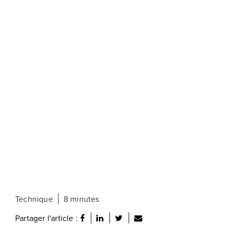
Technique
8 minutes
Partager l'article :