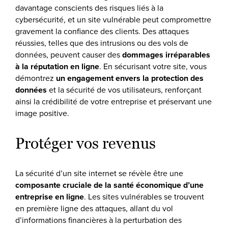
davantage conscients des risques liés à la
cybersécurité, et un site vulnérable peut compromettre
gravement la confiance des clients. Des attaques
réussies, telles que des intrusions ou des vols de
données, peuvent causer des
dommages irréparables
à la réputation en ligne
. En sécurisant votre site, vous
démontrez
un engagement envers la protection des
données
et la sécurité de vos utilisateurs, renforçant
ainsi la crédibilité de votre entreprise et préservant une
image positive.
Protéger vos revenus
La sécurité d’un site internet se révèle être une
composante cruciale de la santé économique d’une
entreprise en ligne
. Les sites vulnérables se trouvent
en première ligne des attaques, allant du vol
d’informations financières à la perturbation des