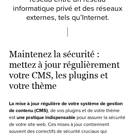
informatique privé et des réseaux
externes, tels qu’Internet.
Maintenez la sécurité :
mettez à jour régulièrement
votre CMS, les plugins et
votre thème
La mise à jour régulière de votre système de gestion
de contenu (CMS)
, de vos plugins et de votre thème
est
une pratique indispensable
pour assurer la sécurité
de votre site web. Ces mises à jour contiennent
souvent des correctifs de sécurité cruciaux qui