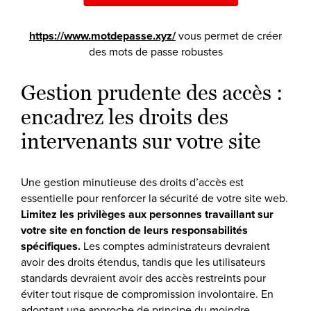
https://www.motdepasse.xyz/
vous permet de créer
des mots de passe robustes
Gestion prudente des accès :
encadrez les droits des
intervenants sur votre site
Une gestion minutieuse des droits d’accès est
essentielle pour renforcer la sécurité de votre site web.
Limitez les privilèges aux personnes travaillant sur
votre site en fonction de leurs responsabilités
spécifiques.
Les comptes administrateurs devraient
avoir des droits étendus, tandis que les utilisateurs
standards devraient avoir des accès restreints pour
éviter tout risque de compromission involontaire. En
adoptant une approche de principe du moindre