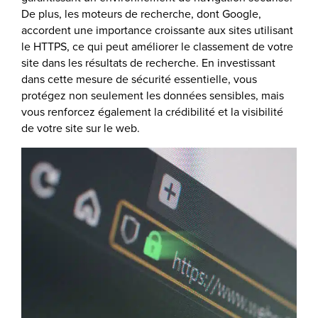
De plus, les moteurs de recherche, dont Google,
accordent une importance croissante aux sites utilisant
le HTTPS, ce qui peut améliorer le classement de votre
site dans les résultats de recherche. En investissant
dans cette mesure de sécurité essentielle, vous
protégez non seulement les données sensibles, mais
vous renforcez également la crédibilité et la visibilité
de votre site sur le web.