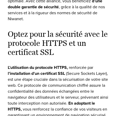
optimale. Avec cette alliance, vous bénéficiez
d’une
double garantie de sécurité
, grâce à la qualité de nos
services et à la rigueur des normes de sécurité de
Niwanet.
Optez pour la sécurité avec le
protocole HTTPS et un
certificat SSL
L’utilisation du protocole HTTPS,
renforcée par
l’installation d’un certificat SSL
(Secure Sockets Layer),
est une étape cruciale dans la sécurisation de votre site
web. Ce protocole de communication chiffré assure la
confidentialité des données échangées entre le
navigateur des utilisateurs et le serveur, prévenant ainsi
toute interception non autorisée.
En adoptant le
HTTPS,
vous renforcez la confiance de vos visiteurs en
garantissant un environnement de navigation sécurisé.