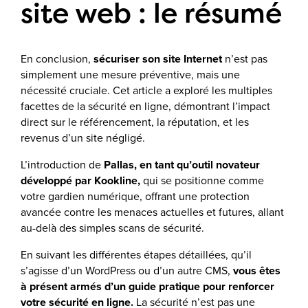
site web : le résumé
En conclusion,
sécuriser son site Internet
n’est pas
simplement une mesure préventive, mais une
nécessité cruciale. Cet article a exploré les multiples
facettes de la sécurité en ligne, démontrant l’impact
direct sur le référencement, la réputation, et les
revenus d’un site négligé.
L’introduction de
Pallas, en tant qu’outil novateur
développé par Kookline,
qui se positionne comme
votre gardien numérique, offrant une protection
avancée contre les menaces actuelles et futures, allant
au-delà des simples scans de sécurité.
En suivant les différentes étapes détaillées, qu’il
s’agisse d’un WordPress ou d’un autre CMS,
vous êtes
à présent armés d’un guide pratique pour renforcer
votre sécurité en ligne.
La sécurité n’est pas une