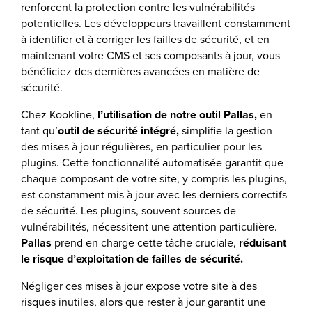
renforcent la protection contre les vulnérabilités
potentielles. Les développeurs travaillent constamment
à identifier et à corriger les failles de sécurité, et en
maintenant votre CMS et ses composants à jour, vous
bénéficiez des dernières avancées en matière de
sécurité.
Chez Kookline,
l’utilisation de notre outil Pallas,
en
tant qu’
outil de sécurité intégré,
simplifie la gestion
des mises à jour régulières, en particulier pour les
plugins. Cette fonctionnalité automatisée garantit que
chaque composant de votre site, y compris les plugins,
est constamment mis à jour avec les derniers correctifs
de sécurité. Les plugins, souvent sources de
vulnérabilités, nécessitent une attention particulière.
Pallas
prend en charge cette tâche cruciale,
réduisant
le risque d’exploitation de failles de sécurité.
Négliger ces mises à jour expose votre site à des
risques inutiles, alors que rester à jour garantit une