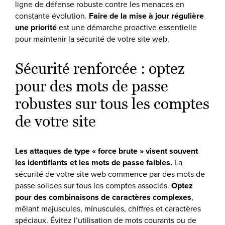
ligne de défense robuste contre les menaces en
constante évolution.
Faire de la mise à jour régulière
une priorité
est une démarche proactive essentielle
pour maintenir la sécurité de votre site web.
Sécurité renforcée : optez
pour des mots de passe
robustes sur tous les comptes
de votre site
Les attaques de type « force brute » visent souvent
les identifiants et les mots de passe faibles.
La
sécurité de votre site web commence par des mots de
passe solides sur tous les comptes associés.
Optez
pour des combinaisons de caractères complexes
,
mêlant majuscules, minuscules, chiffres et caractères
spéciaux. Évitez l’utilisation de mots courants ou de