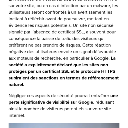
sur votre site, ou en cas d’infection par un malware, les
utilisateurs seront confrontés à un avertissement les
incitant à réfléchir avant de poursuivre, mettant en
évidence les risques potentiels. Un site non sécurisé,
signalé par l’absence de certificat SSL, a souvent pour
conséquence la baisse de trafic des visiteurs qui
préfèrent ne pas prendre de risques. Cette réaction
négative des utilisateurs envoie un signal défavorable
aux moteurs de recherche, en particulier à Google.
La
société a explicitement déclaré que les sites non
protégés par un certificat SSL et le protocole HTTPS
subiraient des sanctions en termes de référencement
naturel.
Négliger ces aspects de sécurité pourrait entraîner
une
perte significative de visibilité sur Google
, réduisant
ainsi le nombre de visiteurs potentiels sur votre site
internet.