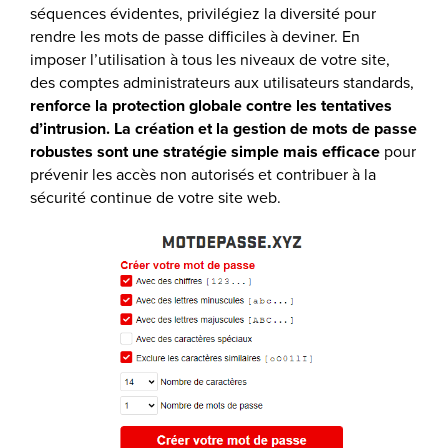
séquences évidentes, privilégiez la diversité pour
rendre les mots de passe difficiles à deviner. En
imposer l’utilisation à tous les niveaux de votre site,
des comptes administrateurs aux utilisateurs standards,
renforce la protection globale contre les tentatives
d’intrusion.
La création et la gestion de mots de passe
robustes sont une stratégie simple mais efficace
pour
prévenir les accès non autorisés et contribuer à la
sécurité continue de votre site web.