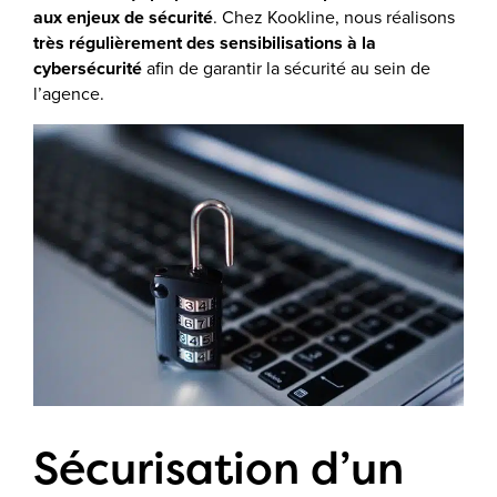
aux enjeux de sécurité
. Chez Kookline, nous réalisons
très régulièrement des sensibilisations à la
cybersécurité
afin de garantir la sécurité au sein de
l’agence.
Sécurisation d’un