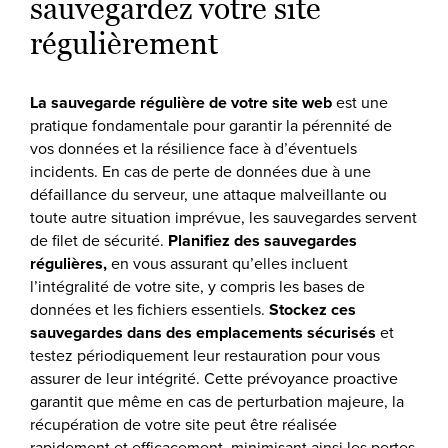
sauvegardez votre site
régulièrement
La sauvegarde régulière de votre site web
est une
pratique fondamentale pour garantir la pérennité de
vos données et la résilience face à d’éventuels
incidents. En cas de perte de données due à une
défaillance du serveur, une attaque malveillante ou
toute autre situation imprévue, les sauvegardes servent
de filet de sécurité.
Planifiez des sauvegardes
régulières,
en vous assurant qu’elles incluent
l’intégralité de votre site, y compris les bases de
données et les fichiers essentiels.
Stockez ces
sauvegardes dans des emplacements sécurisés
et
testez périodiquement leur restauration pour vous
assurer de leur intégrité. Cette prévoyance proactive
garantit que même en cas de perturbation majeure, la
récupération de votre site peut être réalisée
rapidement et efficacement, minimisant ainsi les pertes