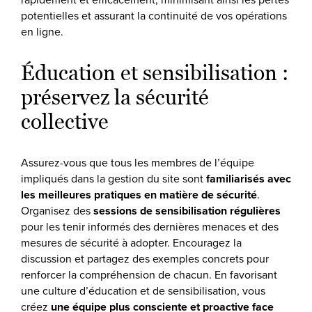
potentielles et assurant la continuité de vos opérations
en ligne.
Éducation et sensibilisation :
préservez la sécurité
collective
Assurez-vous que tous les membres de l’équipe
impliqués dans la gestion du site sont
familiarisés avec
les meilleures pratiques en matière de sécurité
.
Organisez des
sessions de sensibilisation régulières
pour les tenir informés des dernières menaces et des
mesures de sécurité à adopter. Encouragez la
discussion et partagez des exemples concrets pour
renforcer la compréhension de chacun. En favorisant
une culture d’éducation et de sensibilisation, vous
créez
une équipe plus consciente et proactive face