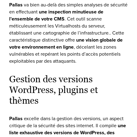
Pallas
va bien au-delà des simples analyses de sécurité
en effectuant
une inspection minutieuse de
l’ensemble de votre CMS
. Cet outil scanne
méticuleusement les Virtualhosts du serveur,
établissant une cartographie de l’infrastructure.. Cette
caractéristique distinctive offre
une vision globale de
votre environnement en ligne
, décelant les zones
vulnérables et repérant les points d’accès potentiels
exploitables par des attaquants.
Gestion des versions
WordPress, plugins et
thèmes
Pallas
excelle dans la gestion des versions, un aspect
critique de la sécurité des sites internet. Il compile
une
liste exhaustive des versions de WordPress, des