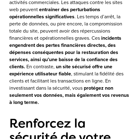
activités commerciales. Les attaques contre les sites
web peuvent
entraîner des perturbations
opérationnelles significatives
. Les temps d’arrêt, la
perte de données, ou pire encore, la compromission
totale du site, peuvent avoir des répercussions
financières et opérationnelles graves. Ces
incidents
engendrent des pertes financières directes, des
dépenses conséquentes pour la restauration des
services, ainsi qu’une baisse de la confiance des
clients.
En contraste,
un site sécurisé offre une
expérience utilisateur fiable
, stimulant la fidélité des
clients et facilitant les transactions en ligne. En
investissant dans la sécurité, vous
protégez non
seulement vos données, mais également vos revenus
à long terme.
Renforcez la
sécurité de votre