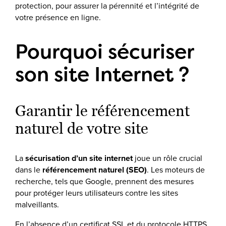
protection, pour assurer la pérennité et l’intégrité de
votre présence en ligne.
Pourquoi sécuriser
son site Internet ?
Garantir le référencement
naturel de votre site
La
sécurisation d’un site internet
joue un rôle crucial
dans le
référencement naturel (SEO)
. Les moteurs de
recherche, tels que Google, prennent des mesures
pour protéger leurs utilisateurs contre les sites
malveillants.
En l’absence d’un certificat SSL et du protocole HTTPS