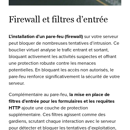
Firewall et filtres d’entrée
L’installation d’un pare-feu (firewall)
sur votre serveur
peut bloquer de nombreuses tentatives d’intrusion. Ce
bouclier virtuel analyse le trafic entrant et sortant,
bloquant activement les activités suspectes et offrant
une protection robuste contre les menaces
potentielles. En bloquant les accès non autorisés, le
pare-feu renforce significativement la sécurité de votre
serveur.
Complémentaire au pare-feu,
la mise en place de
filtres d’entrée pour les formulaires et les requêtes
HTTP
ajoute une couche de protection
supplémentaire. Ces filtres agissent comme des
gardiens, scrutant chaque interaction avec le serveur
pour détecter et bloquer les tentatives d’exploitation,