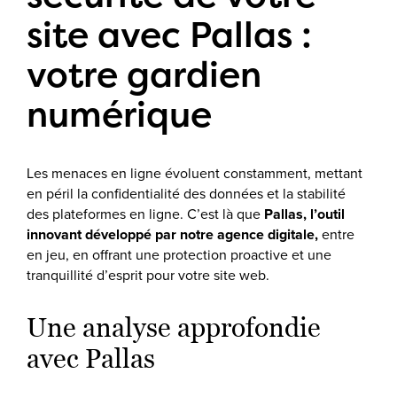
site avec Pallas :
votre gardien
numérique
Les menaces en ligne évoluent constamment, mettant
en péril la confidentialité des données et la stabilité
des plateformes en ligne. C’est là que
Pallas, l’outil
innovant développé par notre agence digitale,
entre
en jeu, en offrant une protection proactive et une
tranquillité d’esprit pour votre site web.
Une analyse approfondie
avec Pallas