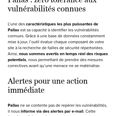
vulnérabilités connues
L’une des
caractéristiques les plus puissantes de
Pallas
est sa capacité à identifier les vulnérabilités
connues. Grâce à une base de données constamment
mise à jour, l’outil évalue chaque composant de votre
site à la recherche de failles de sécurité répertoriées.
Ainsi,
nous sommes avertis en temps réel des risques
potentiels
, nous permettant de prendre des mesures
correctives avant qu’une menace ne se matérialise.
Alertes pour une action
immédiate
Pallas
ne se contente pas de repérer les vulnérabilités,
il nous
informe via des alertes par e-mail
. Cette