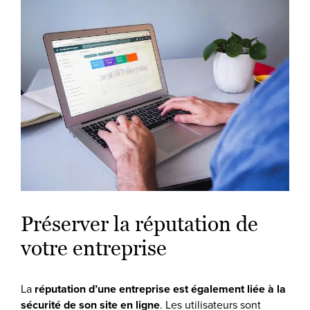
Préserver la réputation de
votre entreprise
La
réputation d’une entreprise est également liée à la
sécurité de son site en ligne
. Les utilisateurs sont