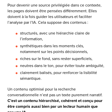
Pour devenir une source privilégiée dans ce contexte,
les pages doivent être pensées différemment. Elles
doivent à la fois guider les utilisateurs et faciliter
l’analyse par l’IA. Cela suppose des contenus :
structurés, avec une hiérarchie claire de
l’information,
synthétiques dans les moments clés,
notamment sur les points décisionnels,
riches sur le fond, sans rester superficiels,
neutres dans le ton, pour éviter toute ambiguïté,
clairement balisés, pour renforcer la lisibilité
sémantique.
Un contenu optimisé pour la recherche
conversationnelle n’est pas un texte purement narratif.
C’est un contenu hiérarchisé, cohérent et conçu pour
être compris aussi bien par un lecteur humain que