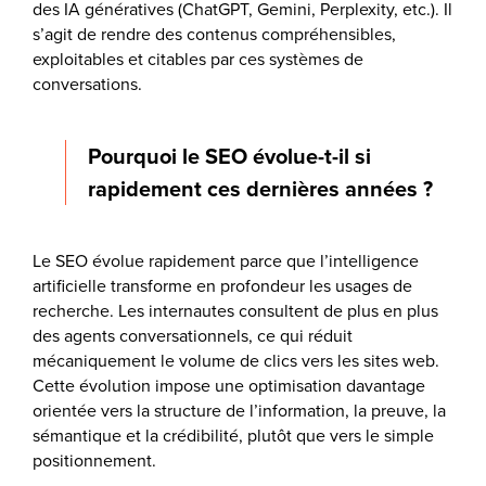
des IA génératives (ChatGPT, Gemini, Perplexity, etc.). Il
s’agit de rendre des contenus compréhensibles,
exploitables et citables par ces systèmes de
conversations.
Pourquoi le SEO évolue-t-il si
rapidement ces dernières années ?
Le SEO évolue rapidement parce que l’intelligence
artificielle transforme en profondeur les usages de
recherche. Les internautes consultent de plus en plus
des agents conversationnels, ce qui réduit
mécaniquement le volume de clics vers les sites web.
Cette évolution impose une optimisation davantage
orientée vers la structure de l’information, la preuve, la
sémantique et la crédibilité, plutôt que vers le simple
positionnement.