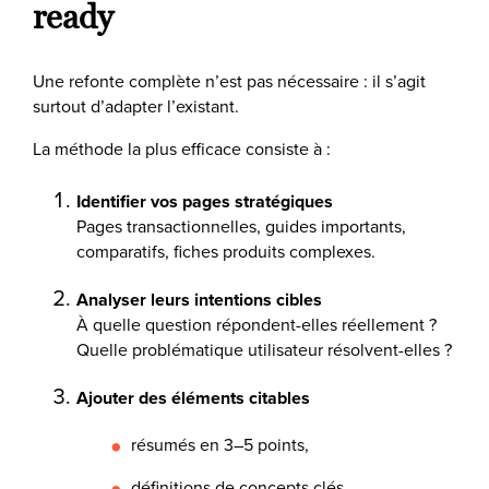
ready
Une refonte complète n’est pas nécessaire : il s’agit
surtout d’adapter l’existant.
La méthode la plus efficace consiste à :
Identifier vos pages stratégiques
Pages transactionnelles, guides importants,
comparatifs, fiches produits complexes.
Analyser leurs intentions cibles
À quelle question répondent-elles réellement ?
Quelle problématique utilisateur résolvent-elles ?
Ajouter des éléments citables
résumés en 3–5 points,
définitions de concepts clés,