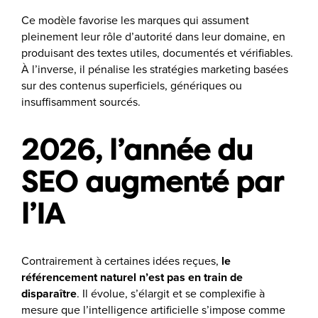
Ce modèle favorise les marques qui assument
pleinement leur rôle d’autorité dans leur domaine, en
produisant des textes utiles, documentés et vérifiables.
À l’inverse, il pénalise les stratégies marketing basées
sur des contenus superficiels, génériques ou
insuffisamment sourcés.
2026, l’année du
SEO augmenté par
l’IA
Contrairement à certaines idées reçues,
le
référencement naturel n’est pas en train de
disparaître
. Il évolue, s’élargit et se complexifie à
mesure que l’intelligence artificielle s’impose comme