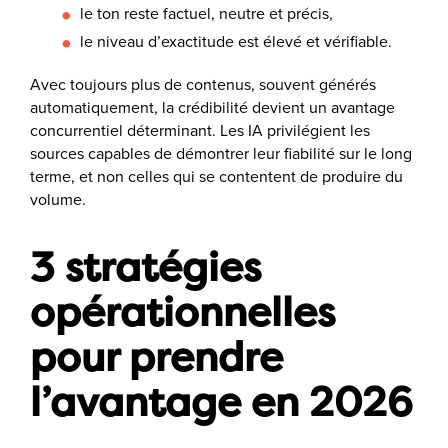
le ton reste factuel, neutre et précis,
le niveau d’exactitude est élevé et vérifiable.
Avec toujours plus de contenus, souvent générés
automatiquement, la crédibilité devient un avantage
concurrentiel déterminant. Les IA privilégient les
sources capables de démontrer leur fiabilité sur le long
terme, et non celles qui se contentent de produire du
volume.
3 stratégies
opérationnelles
pour prendre
l’avantage en 2026