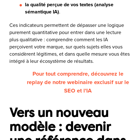
la qualité perçue de vos textes (analyse
sémantique IA)
.
Ces indicateurs permettent de dépasser une logique
purement quantitative pour entrer dans une lecture
plus qualitative : comprendre comment les IA
perçoivent votre marque, sur quels sujets elles vous
considèrent légitimes, et dans quelle mesure vous êtes
intégré à leur écosystème de résultats.
Pour tout comprendre, découvrez le
replay de notre webinaire exclusif sur le
SEO et l'IA
Vers un nouveau
modèle : devenir