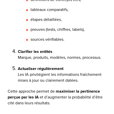
tableaux comparatifs,
étapes détaillées,
preuves (tests, chiffres, labels),
sources vérifiables.
Clarifier les entités
Marque, produits, modèles, normes, processus.
Actualiser régulièrement
Les IA privilégient les informations fraîchement
mises à jour ou clairement datées.
Cette approche permet de
maximiser la pertinence
perçue par les IA
et d’augmenter la probabilité d’être
cité dans leurs résultats.