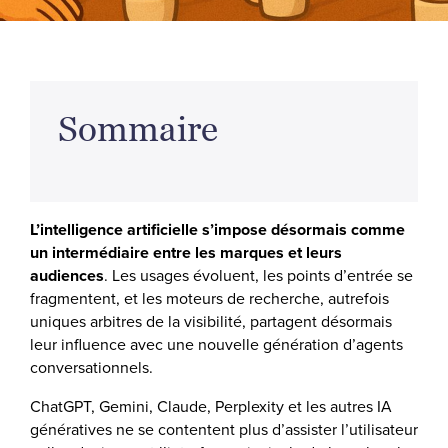
Sommaire
L’intelligence artificielle s’impose désormais comme
un intermédiaire entre les marques et leurs
audiences
. Les usages évoluent, les points d’entrée se
fragmentent, et les moteurs de recherche, autrefois
uniques arbitres de la visibilité, partagent désormais
leur influence avec une nouvelle génération d’agents
conversationnels.
ChatGPT, Gemini, Claude, Perplexity et les autres IA
génératives ne se contentent plus d’assister l’utilisateur