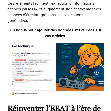
Ces éléments facilitent l’extraction d’informations
citables par les IA et augmentent significativement les
chances d’être intégré dans les explications
génératives.
Un bonus pour ajouter des données structurées sur
vos articles
Réinventer l’EEAT à l’ère de