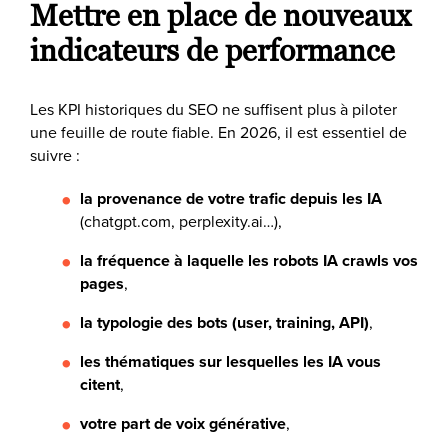
Mettre en place de nouveaux
indicateurs de performance
Les KPI historiques du SEO ne suffisent plus à piloter
une feuille de route fiable. En 2026, il est essentiel de
suivre :
la provenance de votre trafic depuis les IA
(chatgpt.com, perplexity.ai…),
la fréquence à laquelle les robots IA crawls vos
pages
,
la typologie des bots (user, training, API)
,
les thématiques sur lesquelles les IA vous
citent
,
votre part de voix générative
,