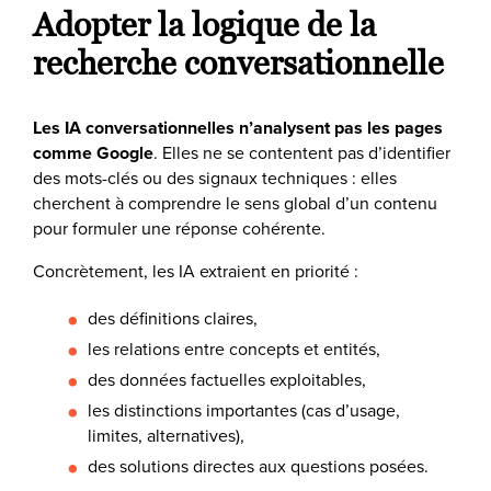
Adopter la logique de la
recherche conversationnelle
Les IA conversationnelles n’analysent pas les pages
comme Google
. Elles ne se contentent pas d’identifier
des mots-clés ou des signaux techniques : elles
cherchent à comprendre le sens global d’un contenu
pour formuler une réponse cohérente.
Concrètement, les IA extraient en priorité :
des définitions claires,
les relations entre concepts et entités,
des données factuelles exploitables,
les distinctions importantes (cas d’usage,
limites, alternatives),
des solutions directes aux questions posées.