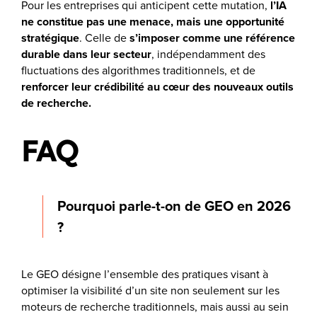
Pour les entreprises qui anticipent cette mutation,
l’IA
ne constitue pas une menace, mais une opportunité
stratégique
. Celle de
s’imposer comme une référence
durable dans leur secteur
, indépendamment des
fluctuations des algorithmes traditionnels, et de
renforcer leur crédibilité
au cœur des nouveaux outils
de recherche.
FAQ
Pourquoi parle-t-on de GEO en 2026
?
Le GEO désigne l’ensemble des pratiques visant à
optimiser la visibilité d’un site non seulement sur les
moteurs de recherche traditionnels, mais aussi au sein