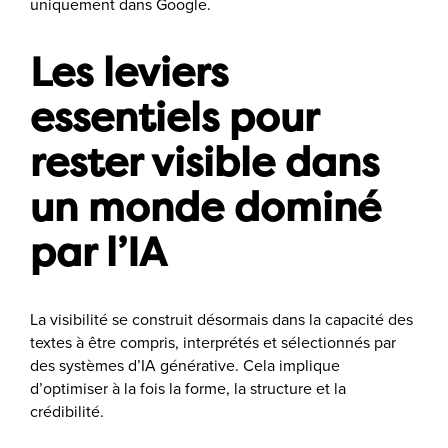
uniquement dans Google.
Les leviers
essentiels pour
rester visible dans
un monde dominé
par l’IA
La visibilité se construit désormais dans la capacité des
textes à être compris, interprétés et sélectionnés par
des systèmes d’IA générative. Cela implique
d’optimiser à la fois la forme, la structure et la
crédibilité.