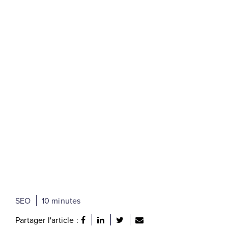
SEO
10 minutes
Partager l'article :