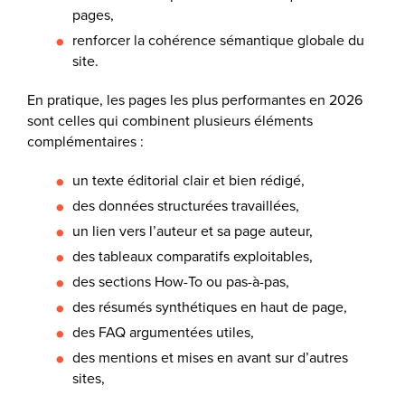
pages,
renforcer la cohérence sémantique globale du
site.
En pratique, les pages les plus performantes en 2026
sont celles qui combinent plusieurs éléments
complémentaires :
un texte éditorial clair et bien rédigé,
des données structurées travaillées,
un lien vers l’auteur et sa page auteur,
des tableaux comparatifs exploitables,
des sections How-To ou pas-à-pas,
des résumés synthétiques en haut de page,
des FAQ argumentées utiles,
des mentions et mises en avant sur d’autres
sites,