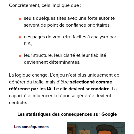
Concrètement, cela implique que :
seuls quelques sites avec une forte autorité
servent de point de confiance prioritaires,
ces pages doivent être faciles à analyser par
l’IA,
leur structure, leur clarté et leur fiabilité
deviennent déterminantes.
La logique change. L’enjeu n’est plus uniquement de
générer du trafic, mais d’être
sélectionné comme
référence par les IA. Le clic devient secondaire.
La
capacité à influencer la réponse générée devient
centrale.
Les statistiques des conséquences sur Google