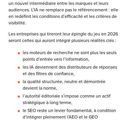
un nouvel intermédiaire entre les marques et leurs
audiences. L’IA ne remplace pas le référencement : elle
en redéfinit les conditions d’efficacité et les critères de
visibilité.
Les entreprises qui tireront leur épingle du jeu en 2026
seront celles qui auront intégré plusieurs réalités clés :
les moteurs de recherche ne sont plus les seuls
points d’entrée vers l’information,
les IA deviennent des distributeurs de réponses
et des filtres de confiance,
la qualité structurée, neutre et démontrée
devient la norme,
l’autorité éditoriale s’impose comme un actif
stratégique à long terme,
le SEO reste un levier fondamental, à condition
d’intégrer pleinement l’AEO et le GEO