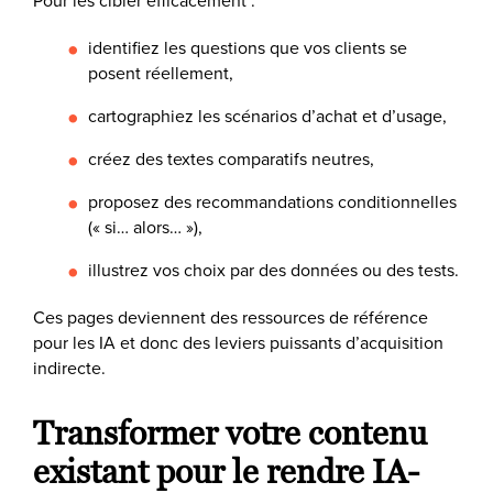
identifiez les questions que vos clients se
posent réellement,
cartographiez les scénarios d’achat et d’usage,
créez des textes comparatifs neutres,
proposez des recommandations conditionnelles
(« si… alors… »),
illustrez vos choix par des données ou des tests.
Ces pages deviennent des ressources de référence
pour les IA et donc des leviers puissants d’acquisition
indirecte.
Transformer votre contenu
existant pour le rendre IA-