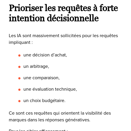
Prioriser les requêtes à forte
intention décisionnelle
Les IA sont massivement sollicitées pour les requêtes
impliquant :
une décision d’achat,
un arbitrage,
une comparaison,
une évaluation technique,
un choix budgétaire.
Ce sont ces requêtes qui orientent la visibilité des
marques dans les réponses génératives.
Pour les cibler efficacement :