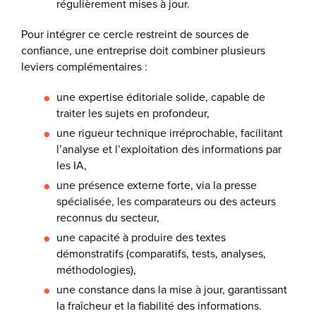
régulièrement mises à jour.
Pour intégrer ce cercle restreint de sources de
confiance, une entreprise doit combiner plusieurs
leviers complémentaires :
une expertise éditoriale solide, capable de
traiter les sujets en profondeur,
une rigueur technique irréprochable, facilitant
l’analyse et l’exploitation des informations par
les IA,
une présence externe forte, via la presse
spécialisée, les comparateurs ou des acteurs
reconnus du secteur,
une capacité à produire des textes
démonstratifs (comparatifs, tests, analyses,
méthodologies),
une constance dans la mise à jour, garantissant
la fraîcheur et la fiabilité des informations.