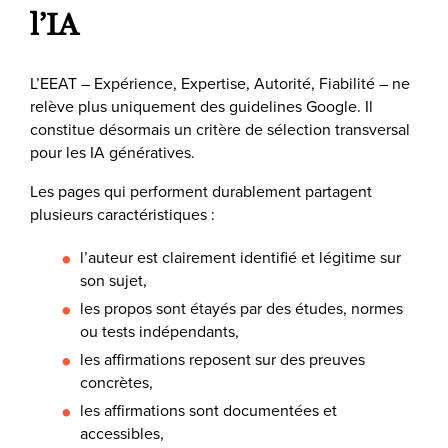
l’IA
L’EEAT – Expérience, Expertise, Autorité, Fiabilité – ne
relève plus uniquement des guidelines Google. Il
constitue désormais un critère de sélection transversal
pour les IA génératives.
Les pages qui performent durablement partagent
plusieurs caractéristiques :
l’auteur est clairement identifié et légitime sur
son sujet,
les propos sont étayés par des études, normes
ou tests indépendants,
les affirmations reposent sur des preuves
concrètes,
les affirmations sont documentées et
accessibles,