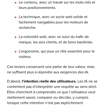
Le contenu, avec un travail sur les mots-clés et
leurs positionnements.
La technique, avec un socle web solide et
facilement navigables pour les moteurs de
recherche.
La notoriété web, avec un suivi du trafic de
marque, les avis clients, et de bons backlinks.
L’ergonomie, qui joue un rôle essentiel pour le
visiteur.
Ces leviers conservent une partie de leur valeur, mais
ne suffisent plus à répondre aux exigences des IA.
D’abord,
l’intention réelle des utilisateurs
.
Les IA ne se
contentent pas d’interpréter une requête au sens strict.
Elles cherchent à comprendre ce que l’utilisateur veut
réellement savoir, comparer ou décider, y compris
lorsque cette intention n’est pas explicitement