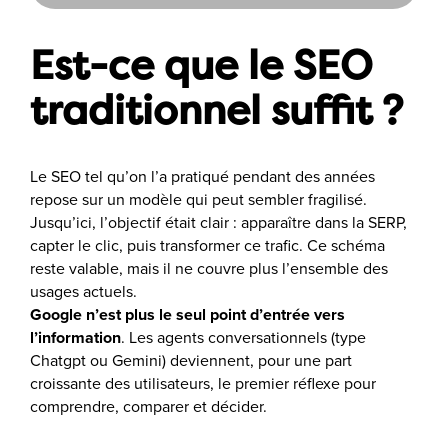
Est-ce que le SEO
traditionnel suffit ?
Le SEO tel qu’on l’a pratiqué pendant des années
repose sur un modèle qui peut sembler fragilisé.
Jusqu’ici, l’objectif était clair : apparaître dans la SERP,
capter le clic, puis transformer ce trafic. Ce schéma
reste valable, mais il ne couvre plus l’ensemble des
usages actuels.
Google n’est plus le seul point d’entrée vers
l’information
. Les agents conversationnels (type
Chatgpt ou Gemini) deviennent, pour une part
croissante des utilisateurs, le premier réflexe pour
comprendre, comparer et décider.