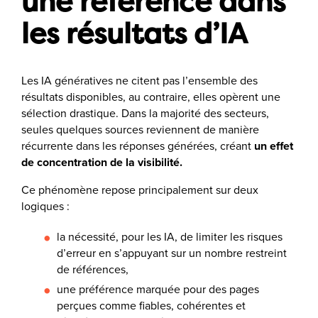
une référence dans
les résultats d’IA
Les IA génératives ne citent pas l’ensemble des
résultats disponibles, au contraire, elles opèrent une
sélection drastique. Dans la majorité des secteurs,
seules quelques sources reviennent de manière
récurrente dans les réponses générées, créant
un effet
de concentration de la visibilité.
Ce phénomène repose principalement sur deux
logiques :
la nécessité, pour les IA, de limiter les risques
d’erreur en s’appuyant sur un nombre restreint
de références,
une préférence marquée pour des pages
perçues comme fiables, cohérentes et