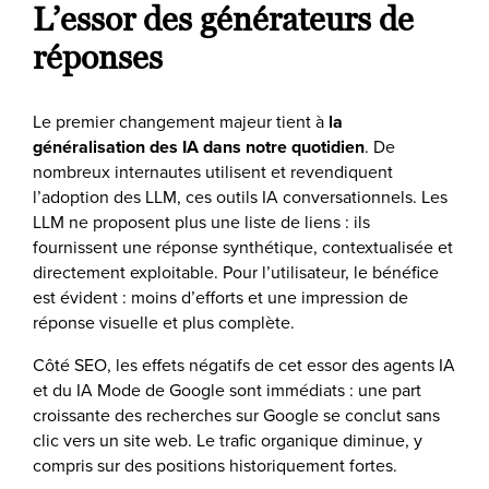
L’essor des générateurs de
réponses
Le premier changement majeur tient à
la
généralisation des IA dans notre quotidien
. De
nombreux internautes utilisent et revendiquent
l’adoption des LLM, ces outils IA conversationnels. Les
LLM ne proposent plus une liste de liens : ils
fournissent une réponse synthétique, contextualisée et
directement exploitable. Pour l’utilisateur, le bénéfice
est évident : moins d’efforts et une impression de
réponse visuelle et plus complète.
Côté SEO, les effets négatifs de cet essor des agents IA
et du IA Mode de Google sont immédiats : une part
croissante des recherches sur Google se conclut sans
clic vers un site web. Le trafic organique diminue, y
compris sur des positions historiquement fortes.