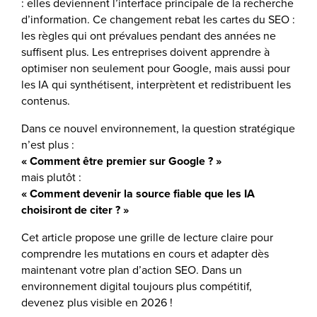
: elles deviennent l’interface principale de la recherche
d’information. Ce changement rebat les cartes du SEO :
les règles qui ont prévalues pendant des années ne
suffisent plus. Les entreprises doivent apprendre à
optimiser non seulement pour Google, mais aussi pour
les IA qui synthétisent, interprètent et redistribuent les
contenus.
Dans ce nouvel environnement, la question stratégique
n’est plus :
« Comment être premier sur Google ? »
mais plutôt :
« Comment devenir la source fiable que les IA
choisiront de citer ? »
Cet article propose une grille de lecture claire pour
comprendre les mutations en cours et adapter dès
maintenant votre plan d’action SEO. Dans un
environnement digital toujours plus compétitif,
devenez plus visible en 2026 !