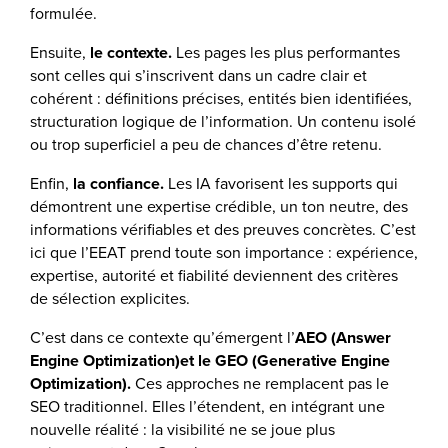
formulée.
Ensuite,
le contexte
.
Les pages les plus performantes
sont celles qui s’inscrivent dans un cadre clair et
cohérent : définitions précises, entités bien identifiées,
structuration logique de l’information. Un contenu isolé
ou trop superficiel a peu de chances d’être retenu.
Enfin,
la confiance
.
Les IA favorisent les supports qui
démontrent une expertise crédible, un ton neutre, des
informations vérifiables et des preuves concrètes. C’est
ici que l’EEAT prend toute son importance : expérience,
expertise, autorité et fiabilité deviennent des critères
de sélection explicites.
C’est dans ce contexte qu’émergent l’
AEO (Answer
Engine Optimization)
et le
GEO (Generative Engine
Optimization)
.
Ces approches ne remplacent pas le
SEO traditionnel. Elles l’étendent, en intégrant une
nouvelle réalité : la visibilité ne se joue plus