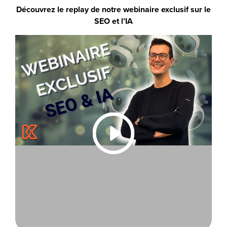
Découvrez le replay de notre webinaire exclusif sur le
SEO et l’IA