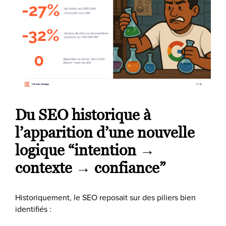
Du SEO historique à
l’apparition d’une nouvelle
logique “intention →
contexte → confiance”
Historiquement, le SEO reposait sur des piliers bien
identifiés :