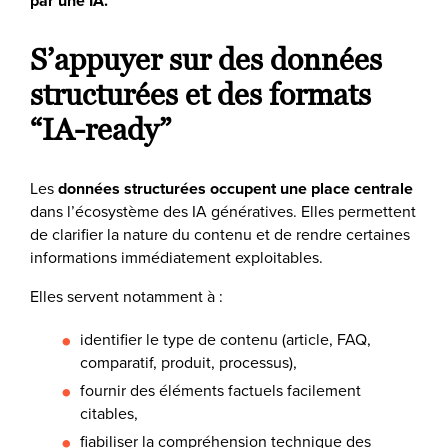
par une IA.
S’appuyer sur des données
structurées et des formats
“IA-ready”
Les
données structurées occupent une place centrale
dans l’écosystème des IA génératives. Elles permettent
de clarifier la nature du contenu et de rendre certaines
informations immédiatement exploitables.
Elles servent notamment à :
identifier le type de contenu (article, FAQ,
comparatif, produit, processus),
fournir des éléments factuels facilement
citables,
fiabiliser la compréhension technique des