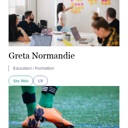
Greta Normandie
Education / Formation
Site Web
UX