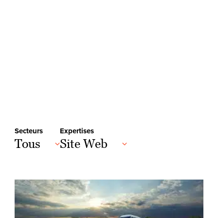
Secteurs
Expertises
Tous
Site Web