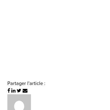
Partager l'article :