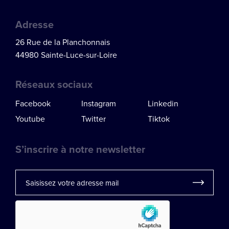
Adresse
26 Rue de la Planchonnais
44980 Sainte-Luce-sur-Loire
Réseaux sociaux
Facebook
Instagram
Linkedin
Youtube
Twitter
Tiktok
S’inscrire à notre newsletter